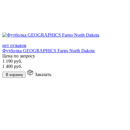
нет отзывов
Футболка GEOGRAPHICS Fargo North Dakota
Цена по запросу
1 190
руб.
1 400
руб.
Заказать
В корзину