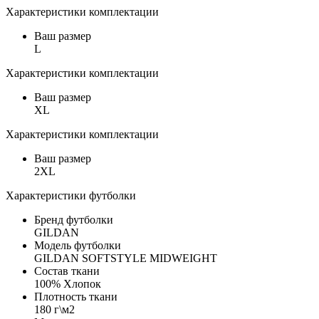
Характеристики комплектации
Ваш размер
L
Характеристики комплектации
Ваш размер
XL
Характеристики комплектации
Ваш размер
2XL
Характеристики футболки
Бренд футболки
GILDAN
Модель футболки
GILDAN SOFTSTYLE MIDWEIGHT
Состав ткани
100% Хлопок
Плотность ткани
180 г\м2