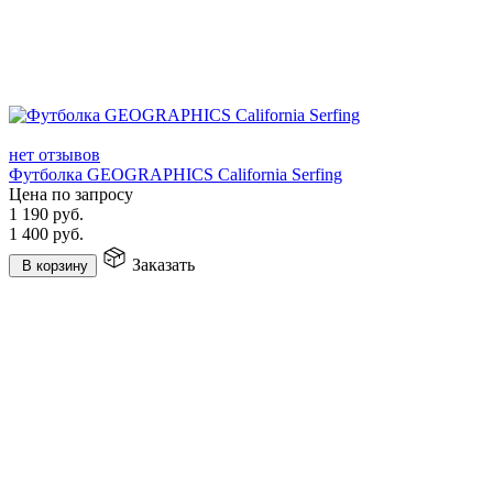
нет отзывов
Футболка GEOGRAPHICS California Serfing
Цена по запросу
1 190
руб.
1 400
руб.
Заказать
В корзину