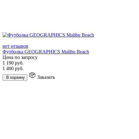
нет отзывов
Футболка GEOGRAPHICS Malibu Beach
Цена по запросу
1 190
руб.
1 400
руб.
Заказать
В корзину