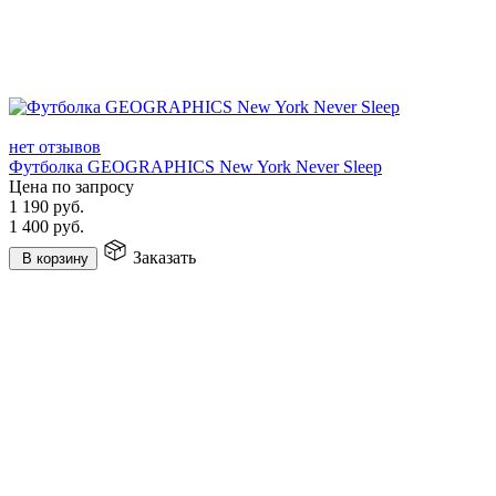
нет отзывов
Футболка GEOGRAPHICS New York Never Sleep
Цена по запросу
1 190
руб.
1 400
руб.
Заказать
В корзину