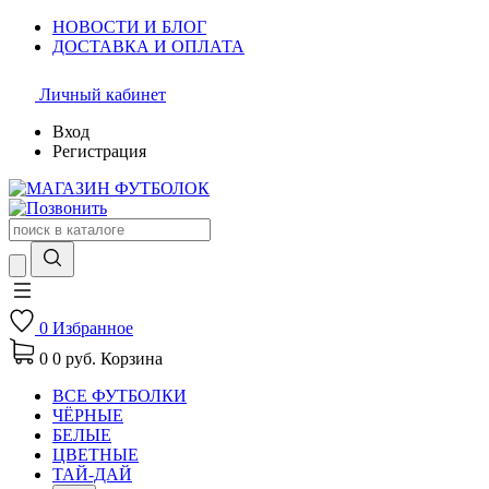
НОВОСТИ И БЛОГ
ДОСТАВКА И ОПЛАТА
Личный кабинет
Вход
Регистрация
0
Избранное
0
0 руб.
Корзина
ВСЕ ФУТБОЛКИ
ЧЁРНЫЕ
БЕЛЫЕ
ЦВЕТНЫЕ
ТАЙ-ДАЙ