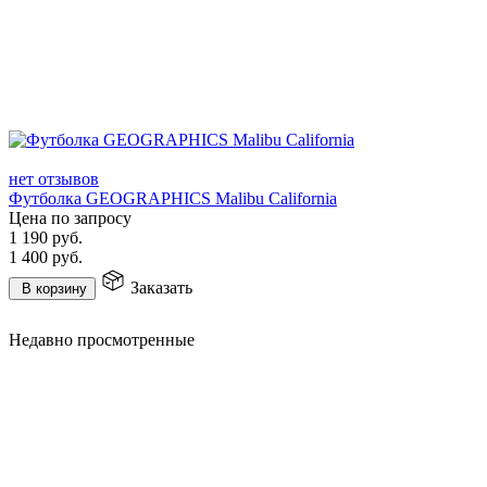
нет отзывов
Футболка GEOGRAPHICS Malibu California
Цена по запросу
1 190
руб.
1 400
руб.
Заказать
В корзину
Недавно просмотренные