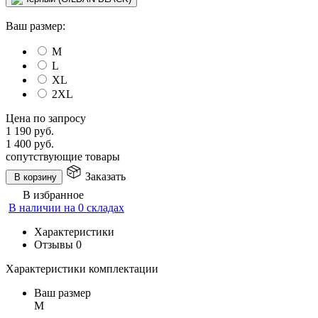
Ваш размер:
M
L
XL
2XL
Цена по запросу
1 190
руб.
1 400
руб.
сопутствующие товары
Заказать
В корзину
В избранное
В наличии на 0 складах
Характеристики
Отзывы
0
Характеристики комплектации
Ваш размер
M