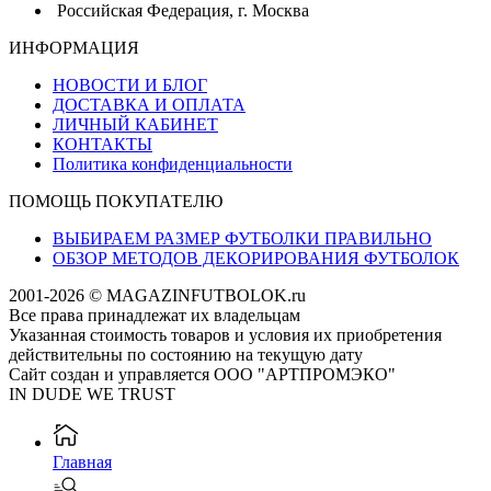
Российская Федерация, г. Москва
ИНФОРМАЦИЯ
НОВОСТИ И БЛОГ
ДОСТАВКА И ОПЛАТА
ЛИЧНЫЙ КАБИНЕТ
КОНТАКТЫ
Политика конфиденциальности
ПОМОЩЬ ПОКУПАТЕЛЮ
ВЫБИРАЕМ РАЗМЕР ФУТБОЛКИ ПРАВИЛЬНО
ОБЗОР МЕТОДОВ ДЕКОРИРОВАНИЯ ФУТБОЛОК
2001-2026 © MAGAZINFUTBOLOK.ru
Все права принадлежат их владельцам
Указанная стоимость товаров и условия их приобретения
действительны по состоянию на текущую дату
Сайт создан и управляется ООО "АРТПРОМЭКО"
IN DUDE WE TRUST
Главная