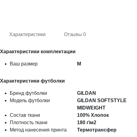
Характеристики
Отзывы
0
Характеристики комплектации
Ваш размер
M
Характеристики футболки
Бренд футболки
GILDAN
Модель футболки
GILDAN SOFTSTYLE
MIDWEIGHT
Состав ткани
100% Хлопок
Плотность ткани
180 г\м2
Метод нанесения принта
Термотрансфер