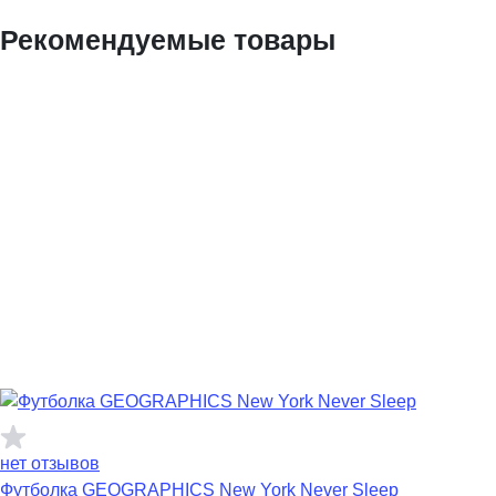
Рекомендуемые товары
нет отзывов
Футболка GEOGRAPHICS New York Never Sleep