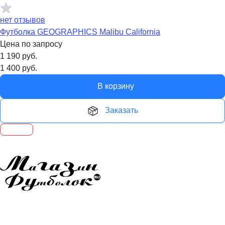
нет отзывов
Футболка GEOGRAPHICS Malibu California
Цена по запросу
1 190
руб.
1 400
руб.
В корзину
Заказать