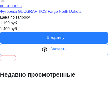
нет отзывов
Футболка GEOGRAPHICS Fargo North Dakota
Цена по запросу
1 190
руб.
1 400
руб.
В корзину
Заказать
Недавно просмотренные