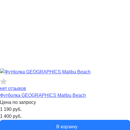
нет отзывов
Футболка GEOGRAPHICS Malibu Beach
Цена по запросу
1 190
руб.
1 400
руб.
В корзину