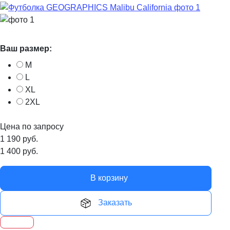
Ваш размер:
M
L
XL
2XL
Цена по запросу
1 190
руб.
1 400
руб.
В корзину
Заказать