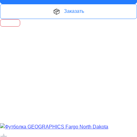
Заказать