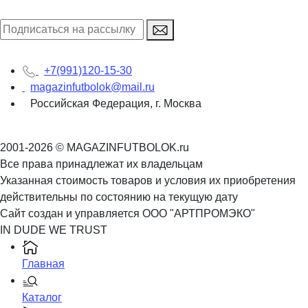
+7(991)120-15-30
magazinfutbolok@mail.ru
Российская Федерация, г. Москва
2001-2026 © MAGAZINFUTBOLOK.ru
Все права принадлежат их владельцам
Указанная стоимость товаров и условия их приобретения
действительны по состоянию на текущую дату
Сайт создан и управляется ООО "АРТПРОМЭКО"
IN DUDE WE TRUST
Главная
Каталог