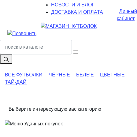
НОВОСТИ И БЛОГ
Личный
ДОСТАВКА И ОПЛАТА
кабинет
ВСЕ ФУТБОЛКИ
ЧЁРНЫЕ
БЕЛЫЕ
ЦВЕТНЫЕ
ТАЙ-ДАЙ
Выберите интересующую вас категорию