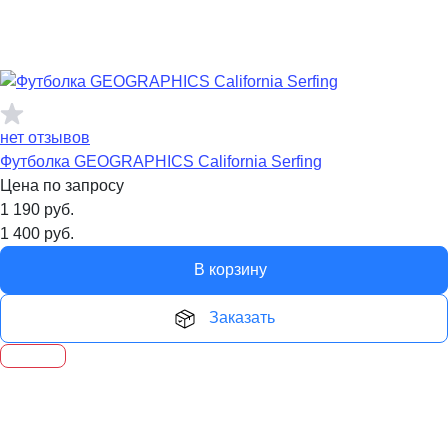
нет отзывов
Футболка GEOGRAPHICS California Serfing
Цена по запросу
1 190
руб.
1 400
руб.
В корзину
Заказать