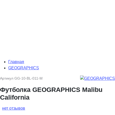
Главная
GEOGRAPHICS
Артикул
GG-10-BL-011-M
Футболка GEOGRAPHICS Malibu
California
нет отзывов