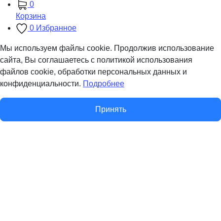
0
Корзина
0
Избранное
Мы используем файлы cookie. Продолжив использование
сайта, Вы соглашаетесь с политикой использования
файлов cookie, обработки персональных данных и
конфиденциальности.
Подробнее
Принять