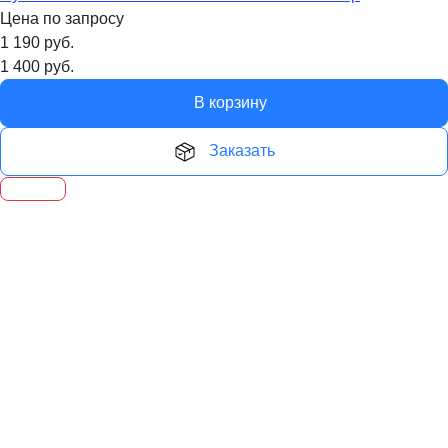
Цена по запросу
1 190
руб.
1 400
руб.
В корзину
Заказать