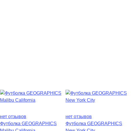
нет отзывов
нет отзывов
Футболка GEOGRAPHICS
Футболка GEOGRAPHICS
Malibu California
New York City