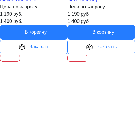
Цена по запросу
Цена по запросу
1 190
руб.
1 190
руб.
1 400
руб.
1 400
руб.
В корзину
В корзину
Заказать
Заказать