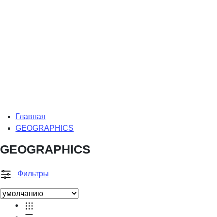
Главная
GEOGRAPHICS
GEOGRAPHICS
Фильтры