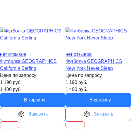
нет отзывов
нет отзывов
Футболка GEOGRAPHICS
Футболка GEOGRAPHICS
California Serfing
New York Never Sleep
Цена по запросу
Цена по запросу
1 190
руб.
1 190
руб.
1 400
руб.
1 400
руб.
В корзину
В корзину
Заказать
Заказать