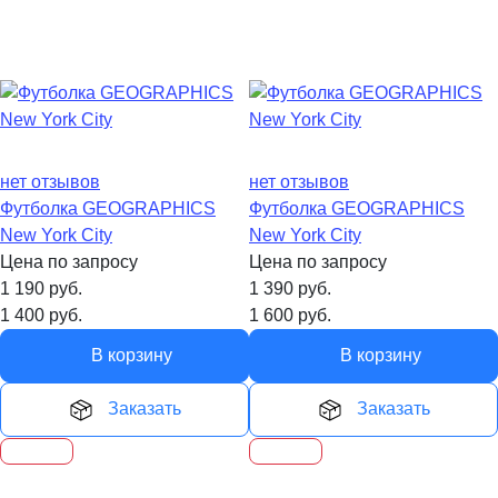
нет отзывов
нет отзывов
Футболка GEOGRAPHICS
Футболка GEOGRAPHICS
New York City
New York City
Цена по запросу
Цена по запросу
1 190
руб.
1 390
руб.
1 400
руб.
1 600
руб.
В корзину
В корзину
Заказать
Заказать