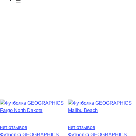
нет отзывов
нет отзывов
Футболка GEOGRAPHICS
Футболка GEOGRAPHICS