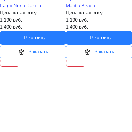
Fargo North Dakota
Malibu Beach
Цена по запросу
Цена по запросу
1 190
руб.
1 190
руб.
1 400
руб.
1 400
руб.
В корзину
В корзину
Заказать
Заказать