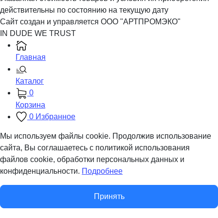
действительны по состоянию на текущую дату
Сайт создан и управляется ООО "АРТПРОМЭКО"
IN DUDE WE TRUST
Главная
Каталог
0
Корзина
0
Избранное
Мы используем файлы cookie. Продолжив использование
сайта, Вы соглашаетесь с политикой использования
файлов cookie, обработки персональных данных и
конфиденциальности.
Подробнее
Принять