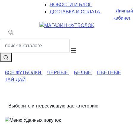
НОВОСТИ И БЛОГ
Личный
ДОСТАВКА И ОПЛАТА
кабинет
ВСЕ ФУТБОЛКИ
ЧЁРНЫЕ
БЕЛЫЕ
ЦВЕТНЫЕ
ТАЙ-ДАЙ
Выберите интересующую вас категорию