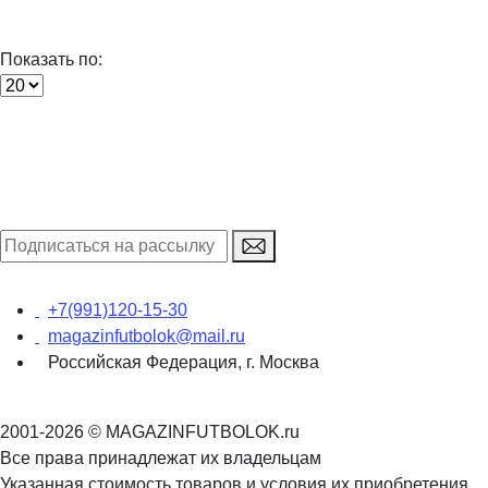
Показать по:
+7(991)120-15-30
magazinfutbolok@mail.ru
Российская Федерация, г. Москва
2001-2026 © MAGAZINFUTBOLOK.ru
Все права принадлежат их владельцам
Указанная стоимость товаров и условия их приобретения