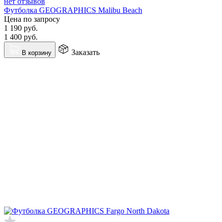
нет отзывов
Футболка GEOGRAPHICS Malibu Beach
Цена по запросу
1 190
руб.
1 400
руб.
Заказать
В корзину