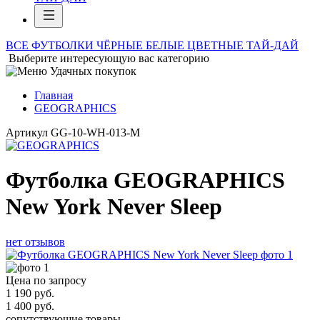
ВСЕ ФУТБОЛКИ
ЧЁРНЫЕ
БЕЛЫЕ
ЦВЕТНЫЕ
ТАЙ-ДАЙ
Выберите интересующую вас категорию
Главная
GEOGRAPHICS
Артикул
GG-10-WH-013-M
Футболка GEOGRAPHICS
New York Never Sleep
нет отзывов
Цена по запросу
1 190
руб.
1 400
руб.
сопутствующие товары