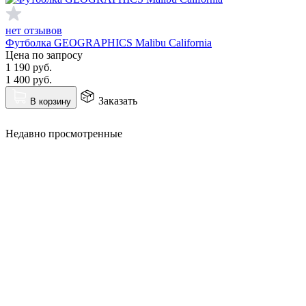
нет отзывов
Футболка GEOGRAPHICS Malibu California
Цена по запросу
1 190
руб.
1 400
руб.
Заказать
В корзину
Недавно просмотренные