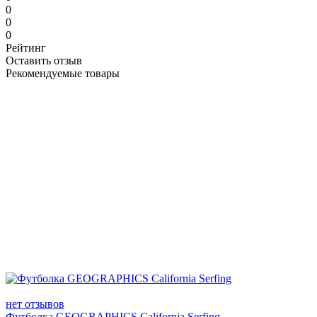
0
0
0
Рейтинг
Оставить отзыв
Рекомендуемые товары
нет отзывов
Футболка GEOGRAPHICS California Serfing