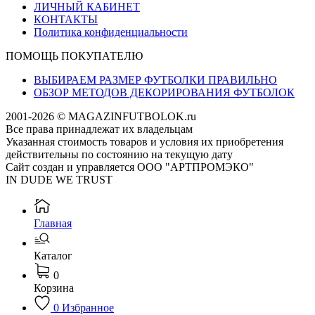
ЛИЧНЫЙ КАБИНЕТ
КОНТАКТЫ
Политика конфиденциальности
ПОМОЩЬ ПОКУПАТЕЛЮ
ВЫБИРАЕМ РАЗМЕР ФУТБОЛКИ ПРАВИЛЬНО
ОБЗОР МЕТОДОВ ДЕКОРИРОВАНИЯ ФУТБОЛОК
2001-2026 © MAGAZINFUTBOLOK.ru
Все права принадлежат их владельцам
Указанная стоимость товаров и условия их приобретения
действительны по состоянию на текущую дату
Сайт создан и управляется ООО "АРТПРОМЭКО"
IN DUDE WE TRUST
Главная
Каталог
0
Корзина
0
Избранное