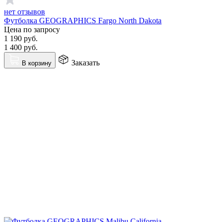
нет отзывов
Футболка GEOGRAPHICS Fargo North Dakota
Цена по запросу
1 190
руб.
1 400
руб.
Заказать
В корзину