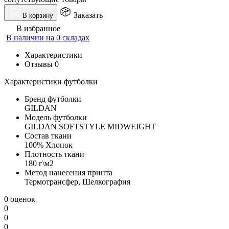
Заказать
В корзину
В избранное
В наличии на 0 складах
Характеристики
Отзывы
0
Характеристики футболки
Бренд футболки
GILDAN
Модель футболки
GILDAN SOFTSTYLE MIDWEIGHT
Состав ткани
100% Хлопок
Плотность ткани
180 г\м2
Метод нанесения принта
Термотрансфер, Шелкография
0 оценок
0
0
0