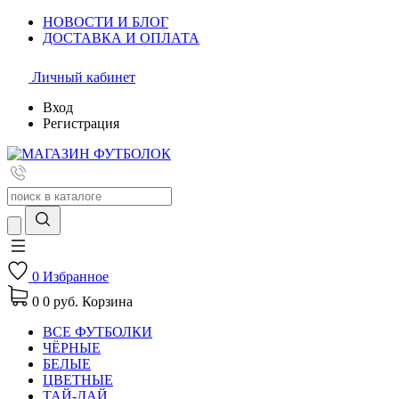
НОВОСТИ И БЛОГ
ДОСТАВКА И ОПЛАТА
Личный кабинет
Вход
Регистрация
0
Избранное
0
0 руб.
Корзина
ВСЕ ФУТБОЛКИ
ЧЁРНЫЕ
БЕЛЫЕ
ЦВЕТНЫЕ
ТАЙ-ДАЙ