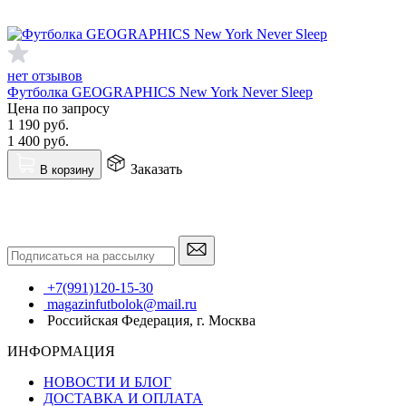
нет отзывов
Футболка GEOGRAPHICS New York Never Sleep
Цена по запросу
1 190
руб.
1 400
руб.
Заказать
В корзину
+7(991)120-15-30
magazinfutbolok@mail.ru
Российская Федерация, г. Москва
ИНФОРМАЦИЯ
НОВОСТИ И БЛОГ
ДОСТАВКА И ОПЛАТА