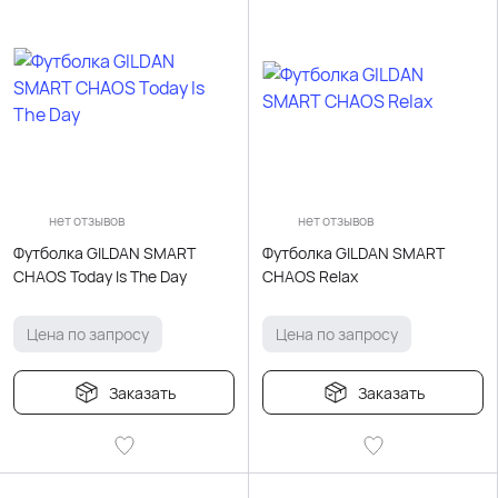
нет отзывов
нет отзывов
Футболка GILDAN SMART
Футболка GILDAN SMART
CHAOS Today Is The Day
CHAOS Relax
Цена по запросу
Цена по запросу
Заказать
Заказать