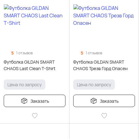
5
5
1 отзывов
1 отзывов
Футболка GILDAN SMART
Футболка GILDAN SMART
CHAOS Last Clean T-Shirt
CHAOS Трезв Горд Опасен
Цена по запросу
Цена по запросу
Заказать
Заказать