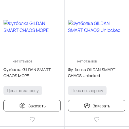
нет отзывов
нет отзывов
Футболка GILDAN SMART
Футболка GILDAN SMART
CHAOS МОРЕ
CHAOS Unlocked
Цена по запросу
Цена по запросу
Заказать
Заказать