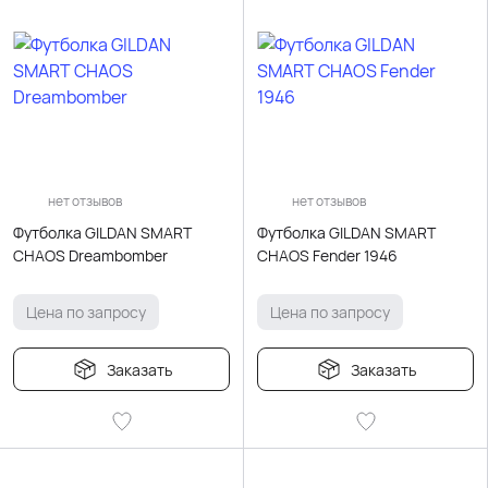
нет отзывов
нет отзывов
Футболка GILDAN SMART
Футболка GILDAN SMART
CHAOS Dreambomber
CHAOS Fender 1946
Цена по запросу
Цена по запросу
Заказать
Заказать