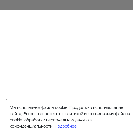
Мы используем файлы cookie. Продолжив использование
сайта, Вы соглашаетесь с политикой использования файлов
cookie, обработки персональных данных и
конфиденциальности.
Подробнее