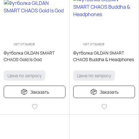
нет отзывов
нет отзывов
Футболка GILDAN SMART
Футболка GILDAN SMART
CHAOS Gold Is God
CHAOS Buddha & Headphones
Цена по запросу
Цена по запросу
Заказать
Заказать