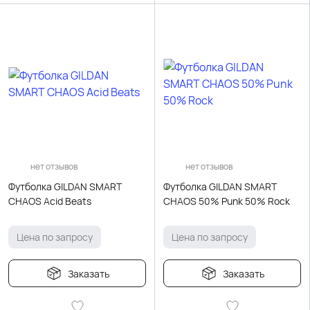
нет отзывов
нет отзывов
Футболка GILDAN SMART
Футболка GILDAN SMART
CHAOS Аcid Beats
CHAOS 50% Punk 50% Rock
Цена по запросу
Цена по запросу
Заказать
Заказать