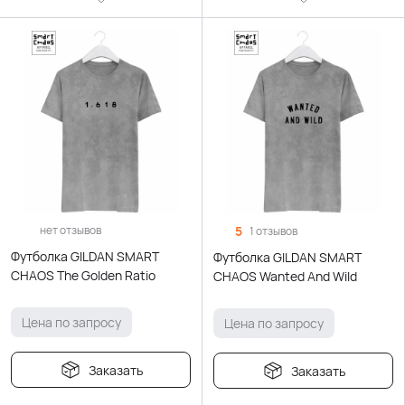
нет отзывов
5
1 отзывов
Футболка GILDAN SMART
Футболка GILDAN SMART
CHAOS The Golden Ratio
CHAOS Wanted And Wild
Цена по запросу
Цена по запросу
Заказать
Заказать