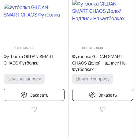
нет отзывов
нет отзывов
Футболка GILDAN SMART
Футболка GILDAN SMART
CHAOS Футболка
CHAOS Долой Надписи На
Футболках
Цена по запросу
Цена по запросу
Заказать
Заказать