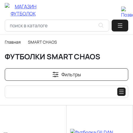
Главная
SMART CHAOS
ФУТБОЛКИ SMART CHAOS
Фильтры