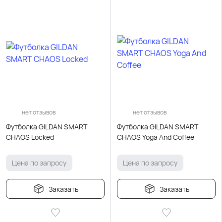
нет отзывов
нет отзывов
Футболка GILDAN SMART
Футболка GILDAN SMART
CHAOS Locked
CHAOS Yoga And Coffee
Цена по запросу
Цена по запросу
Заказать
Заказать