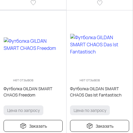
нет отзывов
нет отзывов
Футболка GILDAN SMART
Футболка GILDAN SMART
CHAOS Freedom
CHAOS Das Ist Fantastisch
Цена по запросу
Цена по запросу
Заказать
Заказать