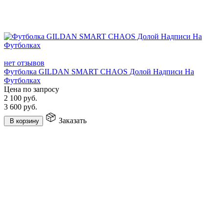
нет отзывов
Футболка GILDAN SMART CHAOS Долой Надписи На
Футболках
Цена по запросу
2 100
руб.
3 600
руб.
Заказать
В корзину