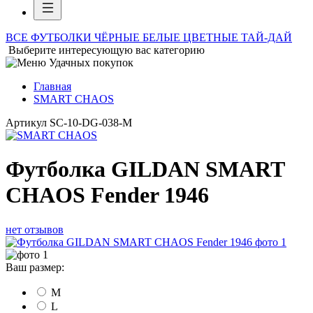
ВСЕ ФУТБОЛКИ
ЧЁРНЫЕ
БЕЛЫЕ
ЦВЕТНЫЕ
ТАЙ-ДАЙ
Выберите интересующую вас категорию
Главная
SMART CHAOS
Артикул
SC-10-DG-038-M
Футболка GILDAN SMART
CHAOS Fender 1946
нет отзывов
Ваш размер:
M
L