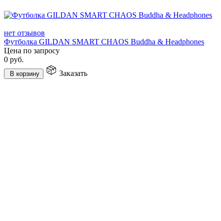
нет отзывов
Футболка GILDAN SMART CHAOS Buddha & Headphones
Цена по запросу
0
руб.
Заказать
В корзину