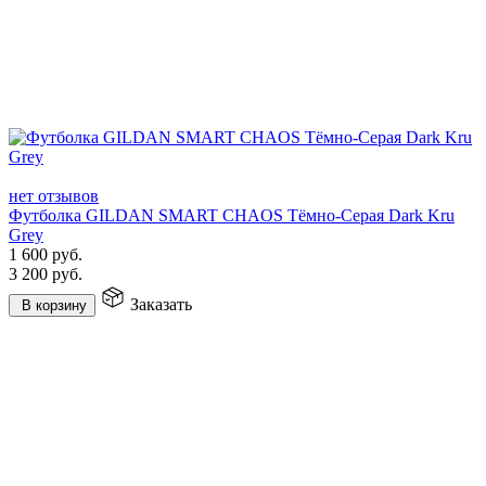
нет отзывов
Футболка GILDAN SMART CHAOS Тёмно-Серая Dark Kru
Grey
1 600
руб.
3 200
руб.
Заказать
В корзину