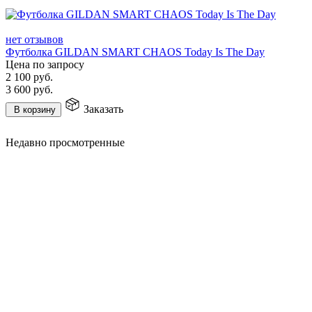
нет отзывов
Футболка GILDAN SMART CHAOS Today Is The Day
Цена по запросу
2 100
руб.
3 600
руб.
Заказать
В корзину
Недавно просмотренные