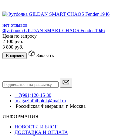
нет отзывов
Футболка GILDAN SMART CHAOS Fender 1946
Цена по запросу
2 100
руб.
3 800
руб.
Заказать
В корзину
+7(991)120-15-30
magazinfutbolok@mail.ru
Российская Федерация, г. Москва
ИНФОРМАЦИЯ
НОВОСТИ И БЛОГ
ДОСТАВКА И ОПЛАТА