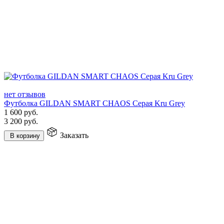
нет отзывов
Футболка GILDAN SMART CHAOS Серая Kru Grey
1 600
руб.
3 200
руб.
Заказать
В корзину