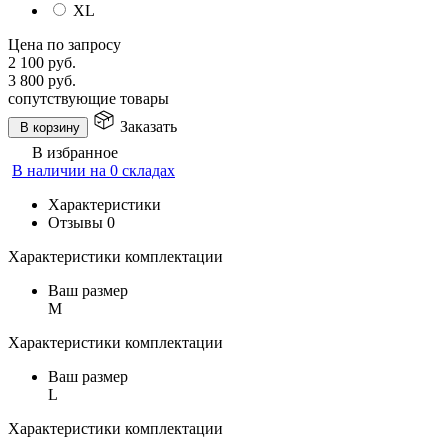
XL
Цена по запросу
2 100
руб.
3 800
руб.
сопутствующие товары
Заказать
В корзину
В избранное
В наличии на 0 складах
Характеристики
Отзывы
0
Характеристики комплектации
Ваш размер
M
Характеристики комплектации
Ваш размер
L
Характеристики комплектации