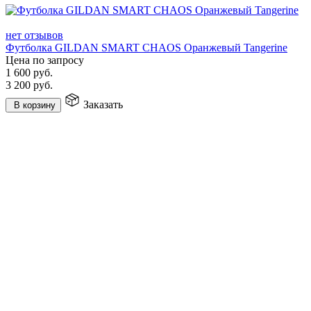
нет отзывов
Футболка GILDAN SMART CHAOS Оранжевый Tangerine
Цена по запросу
1 600
руб.
3 200
руб.
Заказать
В корзину