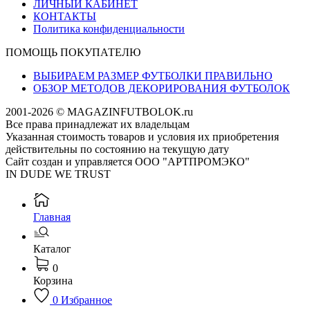
ЛИЧНЫЙ КАБИНЕТ
КОНТАКТЫ
Политика конфиденциальности
ПОМОЩЬ ПОКУПАТЕЛЮ
ВЫБИРАЕМ РАЗМЕР ФУТБОЛКИ ПРАВИЛЬНО
ОБЗОР МЕТОДОВ ДЕКОРИРОВАНИЯ ФУТБОЛОК
2001-2026 © MAGAZINFUTBOLOK.ru
Все права принадлежат их владельцам
Указанная стоимость товаров и условия их приобретения
действительны по состоянию на текущую дату
Сайт создан и управляется ООО "АРТПРОМЭКО"
IN DUDE WE TRUST
Главная
Каталог
0
Корзина
0
Избранное