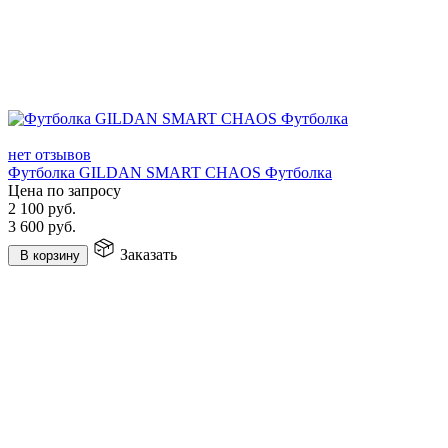
нет отзывов
Футболка GILDAN SMART CHAOS Футболка
Цена по запросу
2 100
руб.
3 600
руб.
Заказать
В корзину