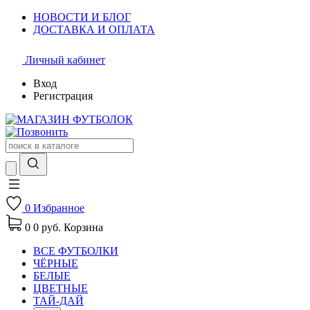
НОВОСТИ И БЛОГ
ДОСТАВКА И ОПЛАТА
Личный кабинет
Вход
Регистрация
0
Избранное
0
0 руб.
Корзина
ВСЕ ФУТБОЛКИ
ЧЁРНЫЕ
БЕЛЫЕ
ЦВЕТНЫЕ
ТАЙ-ДАЙ