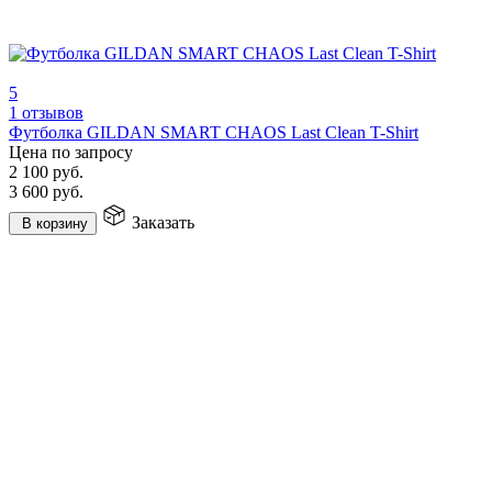
5
1 отзывов
Футболка GILDAN SMART CHAOS Last Clean T-Shirt
Цена по запросу
2 100
руб.
3 600
руб.
Заказать
В корзину