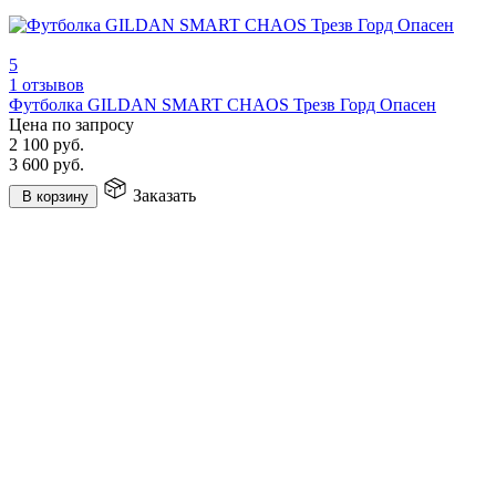
5
1 отзывов
Футболка GILDAN SMART CHAOS Трезв Горд Опасен
Цена по запросу
2 100
руб.
3 600
руб.
Заказать
В корзину