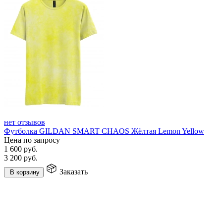
нет отзывов
Футболка GILDAN SMART CHAOS Жёлтая Lemon Yellow
Цена по запросу
1 600
руб.
3 200
руб.
Заказать
В корзину