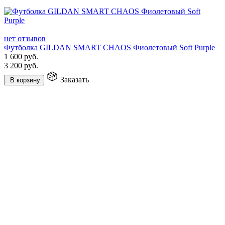
нет отзывов
Футболка GILDAN SMART CHAOS Фиолетовый Soft Purple
1 600
руб.
3 200
руб.
Заказать
В корзину