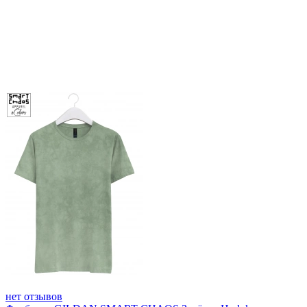
нет отзывов