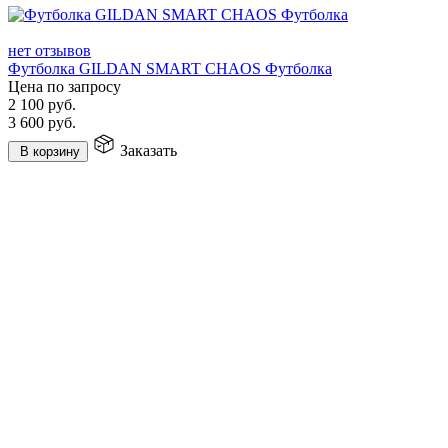
нет отзывов
Футболка GILDAN SMART CHAOS Футболка
Цена по запросу
2 100
руб.
3 600
руб.
Заказать
В корзину