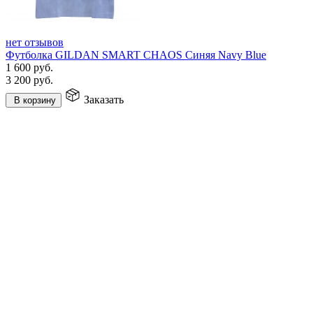
нет отзывов
Футболка GILDAN SMART CHAOS Синяя Navy Blue
1 600
руб.
3 200
руб.
Заказать
В корзину