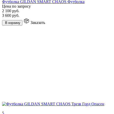
Футболка GILDAN SMART CHAOS Футболка
Цена по запросу
2 100
руб.
3 600
руб.
Заказать
В корзину
5