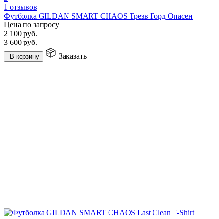
1 отзывов
Футболка GILDAN SMART CHAOS Трезв Горд Опасен
Цена по запросу
2 100
руб.
3 600
руб.
Заказать
В корзину