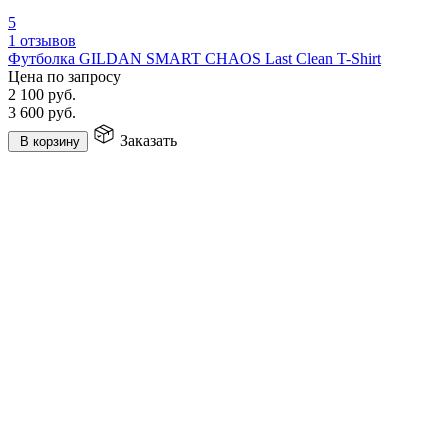
5
1 отзывов
Футболка GILDAN SMART CHAOS Last Clean T-Shirt
Цена по запросу
2 100
руб.
3 600
руб.
Заказать
В корзину