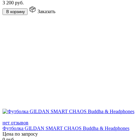
3 200
руб.
Заказать
В корзину
нет отзывов
Футболка GILDAN SMART CHAOS Buddha & Headphones
Цена по запросу
0
руб.