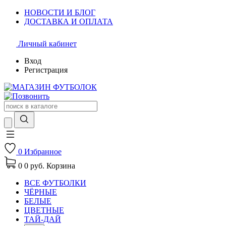
НОВОСТИ И БЛОГ
ДОСТАВКА И ОПЛАТА
Личный кабинет
Вход
Регистрация
0
Избранное
0
0 руб.
Корзина
ВСЕ ФУТБОЛКИ
ЧЁРНЫЕ
БЕЛЫЕ
ЦВЕТНЫЕ
ТАЙ-ДАЙ