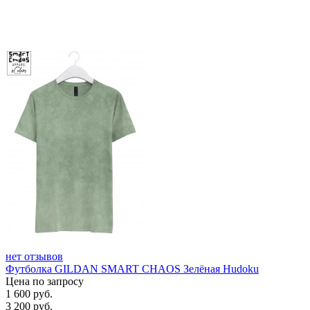
нет отзывов
Футболка GILDAN SMART CHAOS Зелёная Hudoku
Цена по запросу
1 600
руб.
3 200
руб.