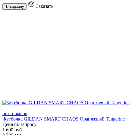
Заказать
В корзину
нет отзывов
Футболка GILDAN SMART CHAOS Оранжевый Tangerine
Цена по запросу
1 600
руб.