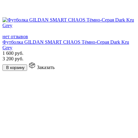
нет отзывов
Футболка GILDAN SMART CHAOS Тёмно-Серая Dark Kru
Grey
1 600
руб.
3 200
руб.
Заказать
В корзину