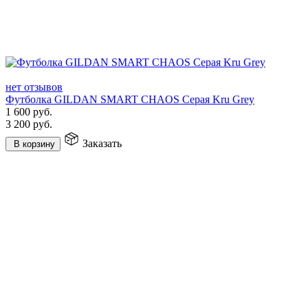
нет отзывов
Футболка GILDAN SMART CHAOS Серая Kru Grey
1 600
руб.
3 200
руб.
Заказать
В корзину