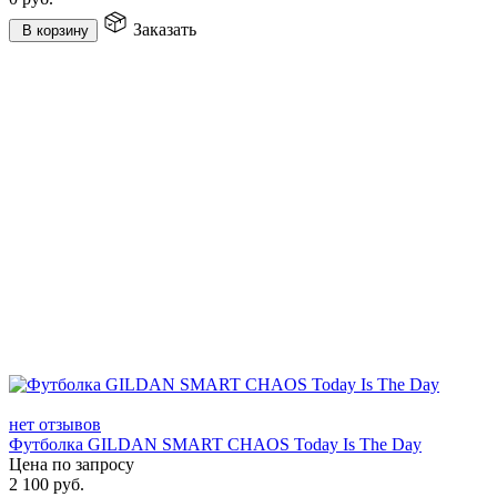
Заказать
В корзину
нет отзывов
Футболка GILDAN SMART CHAOS Today Is The Day
Цена по запросу
2 100
руб.