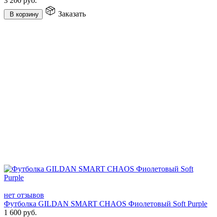
3 200
руб.
Заказать
В корзину
нет отзывов
Футболка GILDAN SMART CHAOS Фиолетовый Soft Purple
1 600
руб.