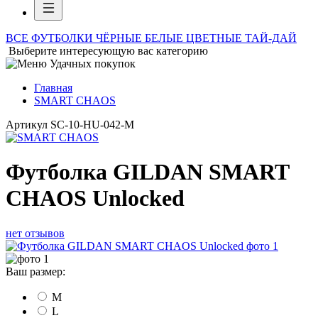
ВСЕ ФУТБОЛКИ
ЧЁРНЫЕ
БЕЛЫЕ
ЦВЕТНЫЕ
ТАЙ-ДАЙ
Выберите интересующую вас категорию
Главная
SMART CHAOS
Артикул
SC-10-HU-042-M
Футболка GILDAN SMART
CHAOS Unlocked
нет отзывов
Ваш размер:
M
L