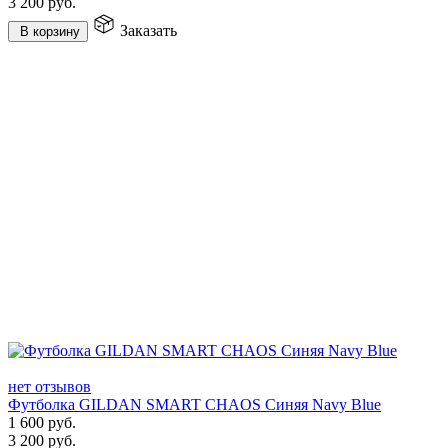
3 200
руб.
Заказать
В корзину
нет отзывов
Футболка GILDAN SMART CHAOS Синяя Navy Blue
1 600
руб.
3 200
руб.