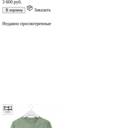
3 600
руб.
Заказать
В корзину
Недавно просмотренные