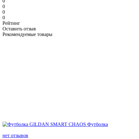
0
0
0
0
Рейтинг
Оставить отзыв
Рекомендуемые товары
нет отзывов