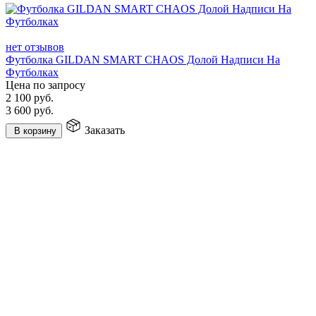
нет отзывов
Футболка GILDAN SMART CHAOS Долой Надписи На
Футболках
Цена по запросу
2 100
руб.
3 600
руб.
Заказать
В корзину