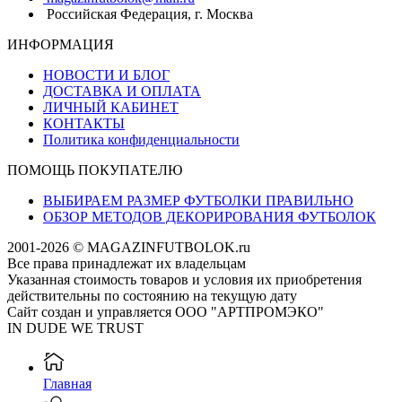
Российская Федерация, г. Москва
ИНФОРМАЦИЯ
НОВОСТИ И БЛОГ
ДОСТАВКА И ОПЛАТА
ЛИЧНЫЙ КАБИНЕТ
КОНТАКТЫ
Политика конфиденциальности
ПОМОЩЬ ПОКУПАТЕЛЮ
ВЫБИРАЕМ РАЗМЕР ФУТБОЛКИ ПРАВИЛЬНО
ОБЗОР МЕТОДОВ ДЕКОРИРОВАНИЯ ФУТБОЛОК
2001-2026 © MAGAZINFUTBOLOK.ru
Все права принадлежат их владельцам
Указанная стоимость товаров и условия их приобретения
действительны по состоянию на текущую дату
Сайт создан и управляется ООО "АРТПРОМЭКО"
IN DUDE WE TRUST
Главная