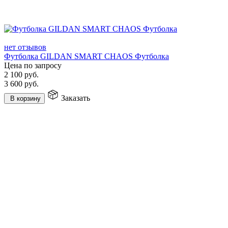
нет отзывов
Футболка GILDAN SMART CHAOS Футболка
Цена по запросу
2 100
руб.
3 600
руб.
Заказать
В корзину