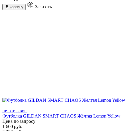
Заказать
В корзину
нет отзывов
Футболка GILDAN SMART CHAOS Жёлтая Lemon Yellow
Цена по запросу
1 600
руб.