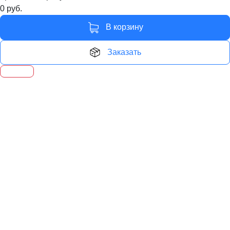
0
руб.
В корзину
Заказать