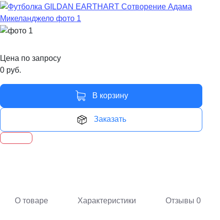
Цена по запросу
0
руб.
В корзину
Заказать
О товаре
Характеристики
Отзывы
0