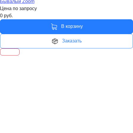
Бывалый Zoom
Цена по запросу
0
руб.
В корзину
Заказать