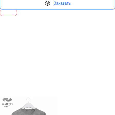
Заказать