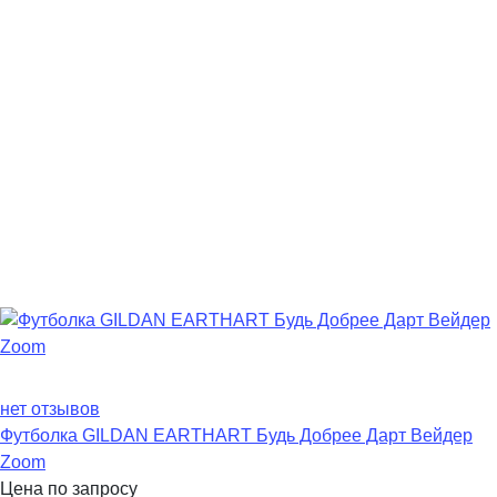
нет отзывов
Футболка GILDAN EARTHART Будь Добрее Дарт Вейдер
Zoom
Цена по запросу