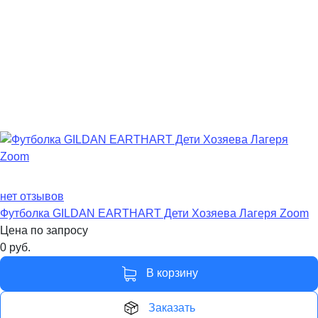
нет отзывов
Футболка GILDAN EARTHART Дети Хозяева Лагеря Zoom
Цена по запросу
0
руб.
В корзину
Заказать