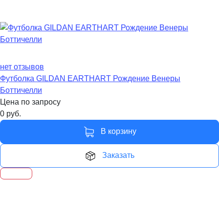
нет отзывов
Футболка GILDAN EARTHART Рождение Венеры
Боттичелли
Цена по запросу
0
руб.
В корзину
Заказать