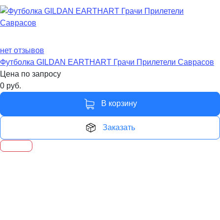
нет отзывов
Футболка GILDAN EARTHART Грачи Прилетели Саврасов
Цена по запросу
0
руб.
В корзину
Заказать