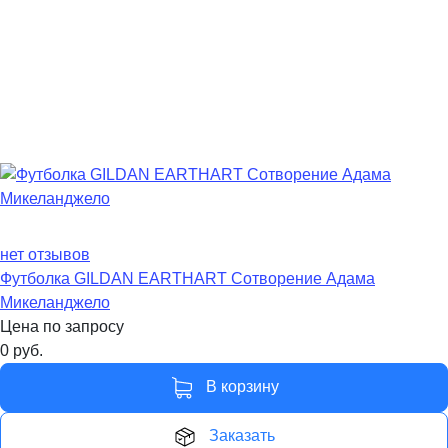
нет отзывов
Футболка GILDAN EARTHART Сотворение Адама
Микеланджело
Цена по запросу
0
руб.
В корзину
Заказать