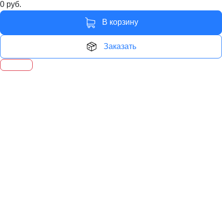
0
руб.
В корзину
Заказать