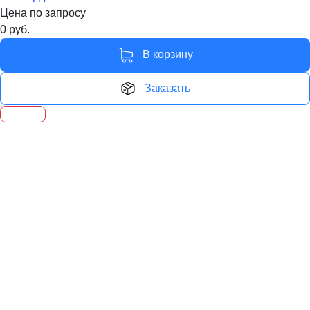
Цена по запросу
0
руб.
В корзину
Заказать