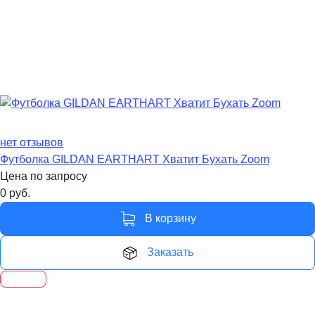
нет отзывов
Футболка GILDAN EARTHART Хватит Бухать Zoom
Цена по запросу
0
руб.
В корзину
Заказать