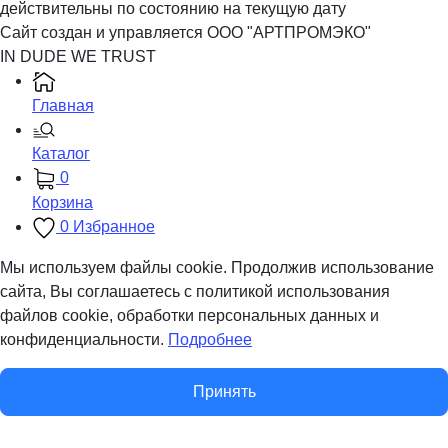
действительны по состоянию на текущую дату
Сайт создан и управляется ООО "АРТПРОМЭКО"
IN DUDE WE TRUST
Главная
Каталог
0
Корзина
0
Избранное
Мы используем файлы cookie. Продолжив использование
сайта, Вы соглашаетесь с политикой использования
файлов cookie, обработки персональных данных и
конфиденциальности.
Подробнее
Принять