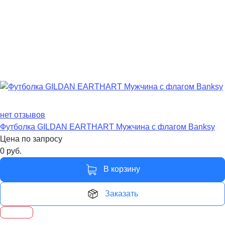
нет отзывов
Футболка GILDAN EARTHART Мужчина с флагом Banksy
Цена по запросу
0
руб.
В корзину
Заказать