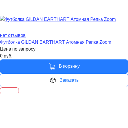
нет отзывов
Футболка GILDAN EARTHART Атомная Репка Zoom
Цена по запросу
0
руб.
В корзину
Заказать