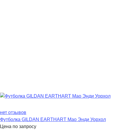
нет отзывов
Футболка GILDAN EARTHART Мао Энди Уорхол
Цена по запросу