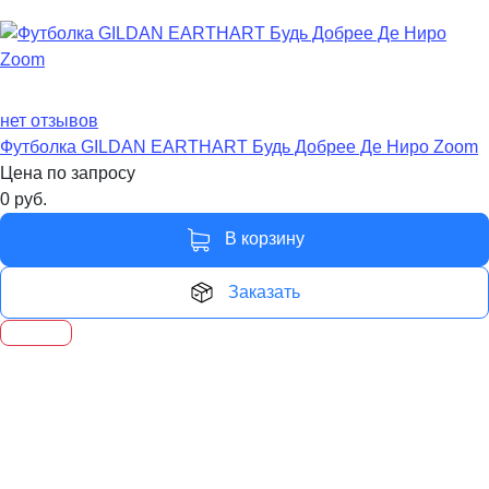
нет отзывов
Футболка GILDAN EARTHART Будь Добрее Де Ниро Zoom
Цена по запросу
0
руб.
В корзину
Заказать