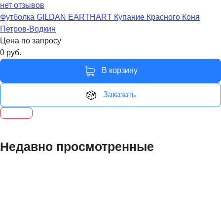
нет отзывов
Футболка GILDAN EARTHART Купание Красного Коня
Петров-Водкин
Цена по запросу
0
руб.
В корзину
Заказать
Недавно просмотренные