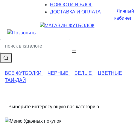
НОВОСТИ И БЛОГ
Личный
ДОСТАВКА И ОПЛАТА
кабинет
ВСЕ ФУТБОЛКИ
ЧЁРНЫЕ
БЕЛЫЕ
ЦВЕТНЫЕ
ТАЙ-ДАЙ
Выберите интересующую вас категорию