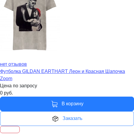
нет отзывов
Футболка GILDAN EARTHART Леон и Красная Шапочка
Zoom
Цена по запросу
0
руб.
В корзину
Заказать