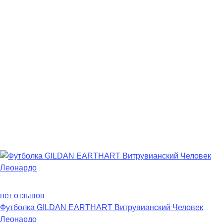
нет отзывов
Футболка GILDAN EARTHART Витрувианский Человек
Леонардо