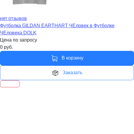
нет отзывов
Футболка GILDAN EARTHART ЧЕловек в Футболке
ЧЕловека DOLK
Цена по запросу
0
руб.
В корзину
Заказать