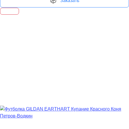
Заказать