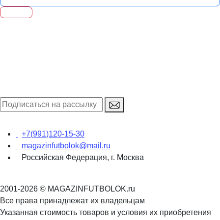
+7(991)120-15-30
magazinfutbolok@mail.ru
Российская Федерация, г. Москва
2001-2026 © MAGAZINFUTBOLOK.ru
Все права принадлежат их владельцам
Указанная стоимость товаров и условия их приобретения