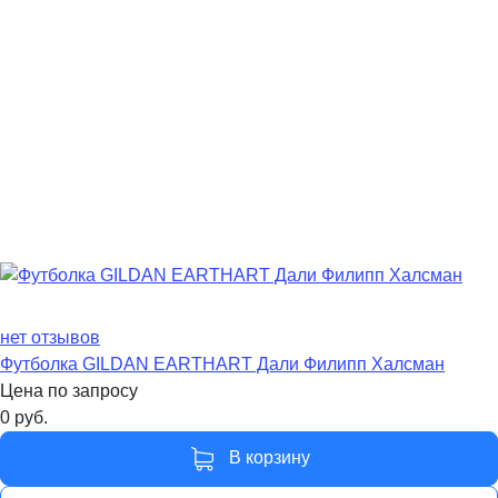
нет отзывов
Футболка GILDAN EARTHART Дали Филипп Халсман
Цена по запросу
0
руб.
В корзину