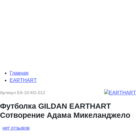
Главная
EARTHART
Артикул
EA-10-KG-012
Футболка GILDAN EARTHART
Сотворение Адама Микеланджело
нет отзывов