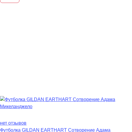
нет отзывов
Футболка GILDAN EARTHART Сотворение Адама