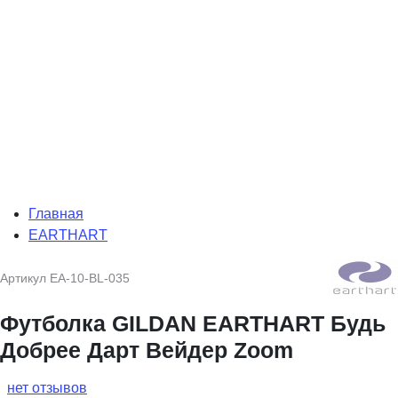
Главная
EARTHART
Артикул
EA-10-BL-035
Футболка GILDAN EARTHART Будь
Добрее Дарт Вейдер Zoom
нет отзывов