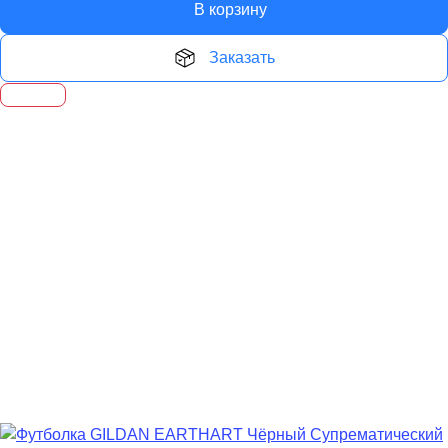
В корзину
Заказать