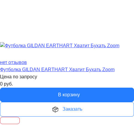
нет отзывов
Футболка GILDAN EARTHART Хватит Бухать Zoom
Цена по запросу
0
руб.
В корзину
Заказать