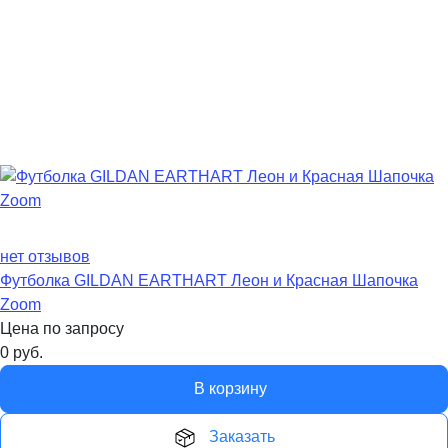
нет отзывов
Футболка GILDAN EARTHART Леон и Красная Шапочка
Zoom
Цена по запросу
0
руб.
В корзину
Заказать