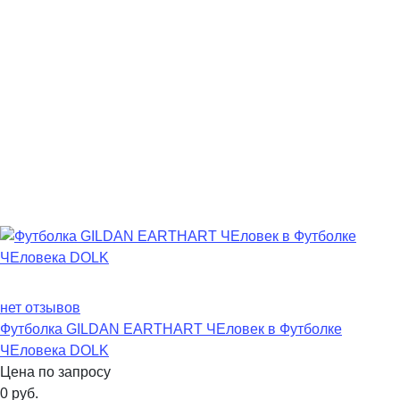
нет отзывов
Футболка GILDAN EARTHART ЧЕловек в Футболке
ЧЕловека DOLK
Цена по запросу
0
руб.