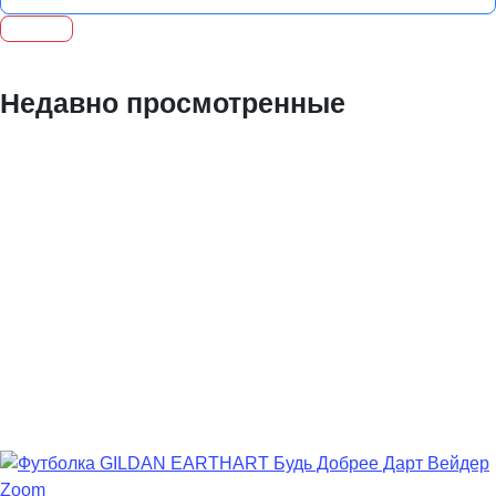
Недавно просмотренные