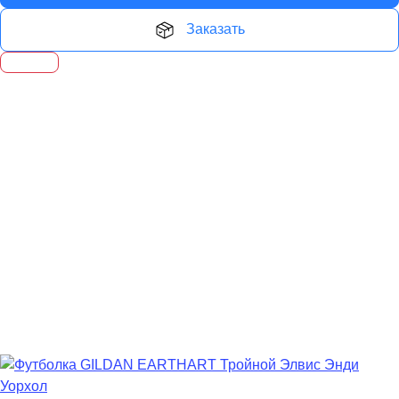
Заказать