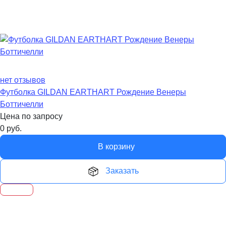
нет отзывов
Футболка GILDAN EARTHART Рождение Венеры
Боттичелли
Цена по запросу
0
руб.
В корзину
Заказать