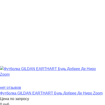
нет отзывов
Футболка GILDAN EARTHART Будь Добрее Де Ниро Zoom
Цена по запросу
0
руб.