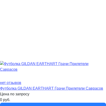
нет отзывов
Футболка GILDAN EARTHART Грачи Прилетели Саврасов
Цена по запросу
0
руб.