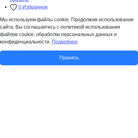
0
Избранное
Мы используем файлы cookie. Продолжив использование
сайта, Вы соглашаетесь с политикой использования
файлов cookie, обработки персональных данных и
конфиденциальности.
Подробнее
Принять