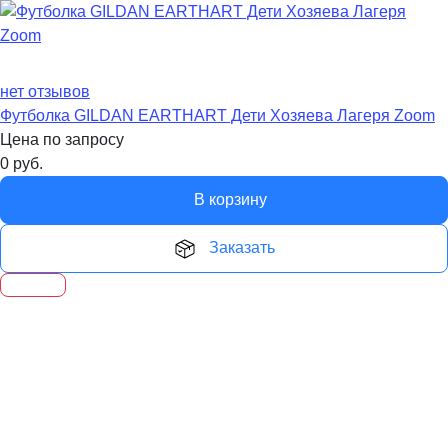
нет отзывов
Футболка GILDAN EARTHART Дети Хозяева Лагеря Zoom
Цена по запросу
0
руб.
В корзину
Заказать