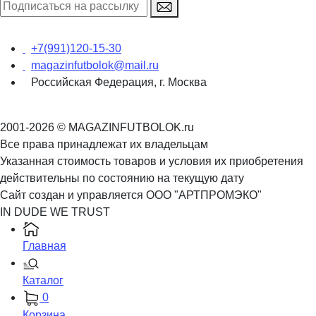
+7(991)120-15-30
magazinfutbolok@mail.ru
Российская Федерация, г. Москва
2001-2026 © MAGAZINFUTBOLOK.ru
Все права принадлежат их владельцам
Указанная стоимость товаров и условия их приобретения
действительны по состоянию на текущую дату
Сайт создан и управляется ООО "АРТПРОМЭКО"
IN DUDE WE TRUST
Главная
Каталог
0
Корзина