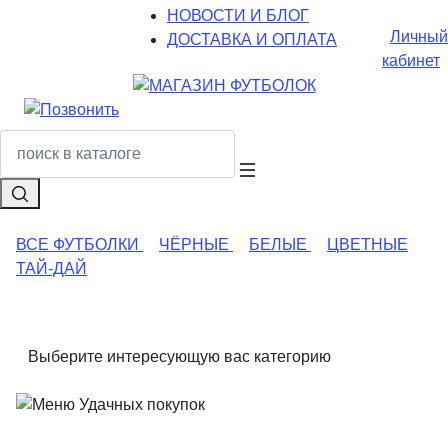
НОВОСТИ И БЛОГ
Личный
ДОСТАВКА И ОПЛАТА
кабинет
ВСЕ ФУТБОЛКИ
ЧЁРНЫЕ
БЕЛЫЕ
ЦВЕТНЫЕ
ТАЙ-ДАЙ
Выберите интересующую вас категорию