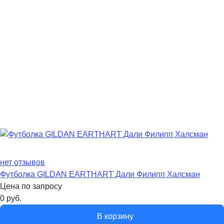
нет отзывов
Футболка GILDAN EARTHART Дали Филипп Халсман
Цена по запросу
0
руб.
В корзину