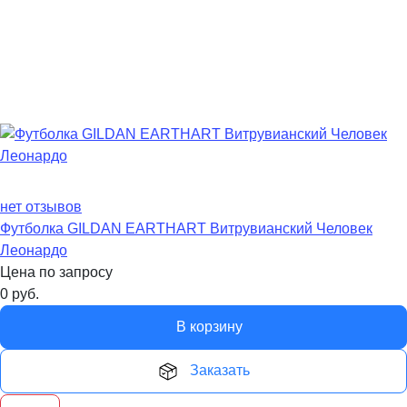
нет отзывов
Футболка GILDAN EARTHART Витрувианский Человек
Леонардо
Цена по запросу
0
руб.
В корзину
Заказать