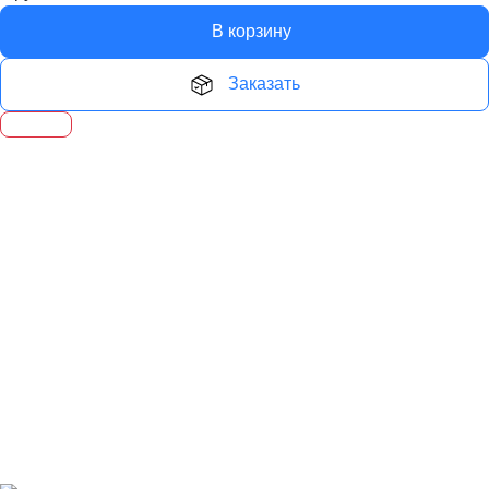
В корзину
Заказать