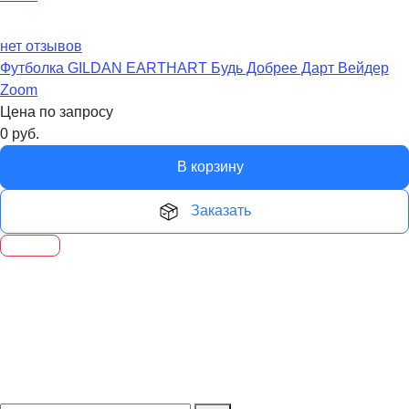
нет отзывов
Футболка GILDAN EARTHART Будь Добрее Дарт Вейдер
Zoom
Цена по запросу
0
руб.
В корзину
Заказать