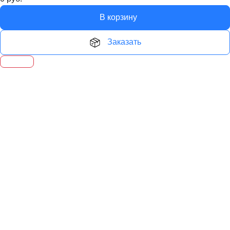
В корзину
Заказать