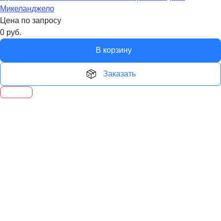
Микеланджело
Цена по запросу
0
руб.
В корзину
Заказать