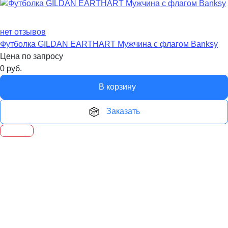
нет отзывов
Футболка GILDAN EARTHART Мужчина с флагом Banksy
Цена по запросу
0
руб.
В корзину
Заказать