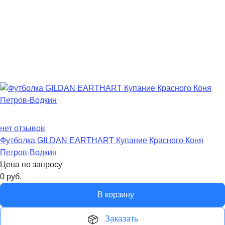
нет отзывов
Футболка GILDAN EARTHART Купание Красного Коня
Петров-Водкин
Цена по запросу
0
руб.
В корзину
Заказать