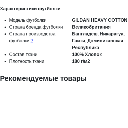
Характеристики футболки
Модель футболки
GILDAN HEAVY COTTON
Страна бренда футболки
Великобритания
Страна производства
Бангладеш, Никарагуа,
футболки
?
Гаити, Доминиканская
Республика
Состав ткани
100% Хлопок
Плотность ткани
180 г\м2
Рекомендуемые товары