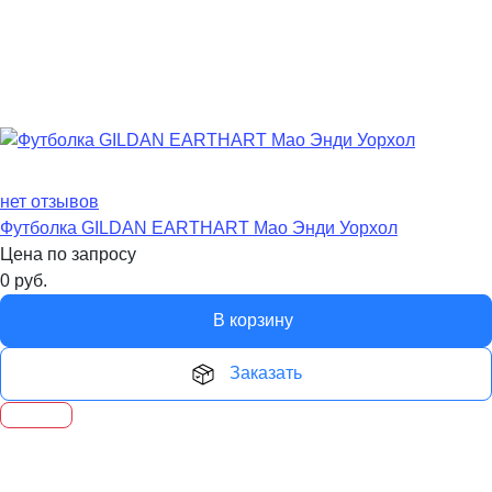
нет отзывов
Футболка GILDAN EARTHART Мао Энди Уорхол
Цена по запросу
0
руб.
В корзину
Заказать