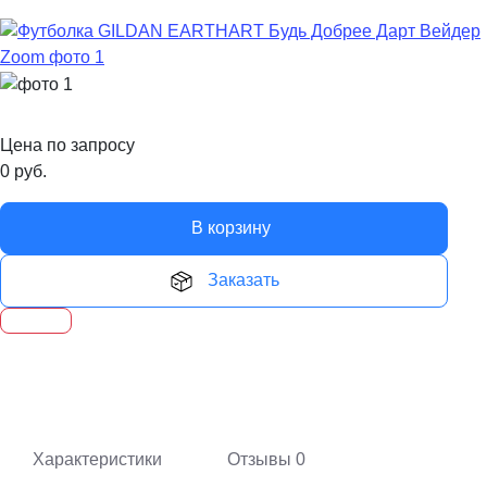
Цена по запросу
0
руб.
В корзину
Заказать
Характеристики
Отзывы
0