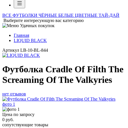
ВСЕ ФУТБОЛКИ
ЧЁРНЫЕ
БЕЛЫЕ
ЦВЕТНЫЕ
ТАЙ-ДАЙ
Выберите интересующую вас категорию
Главная
LIQUID BLACK
Артикул
LB-10-BL-844
Футболка Cradle Of Filth The
Screaming Of The Valkyries
нет отзывов
Цена по запросу
0
руб.
сопутствующие товары