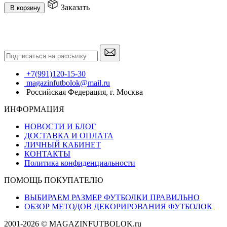
Заказать
В корзину
+7(991)120-15-30
magazinfutbolok@mail.ru
Российская Федерация, г. Москва
ИНФОРМАЦИЯ
НОВОСТИ И БЛОГ
ДОСТАВКА И ОПЛАТА
ЛИЧНЫЙ КАБИНЕТ
КОНТАКТЫ
Политика конфиденциальности
ПОМОЩЬ ПОКУПАТЕЛЮ
ВЫБИРАЕМ РАЗМЕР ФУТБОЛКИ ПРАВИЛЬНО
ОБЗОР МЕТОДОВ ДЕКОРИРОВАНИЯ ФУТБОЛОК
2001-2026 © MAGAZINFUTBOLOK.ru