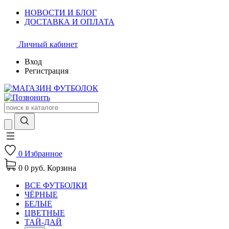
НОВОСТИ И БЛОГ
ДОСТАВКА И ОПЛАТА
Личный кабинет
Вход
Регистрация
0
Избранное
0
0 руб.
Корзина
ВСЕ ФУТБОЛКИ
ЧЁРНЫЕ
БЕЛЫЕ
ЦВЕТНЫЕ
ТАЙ-ДАЙ