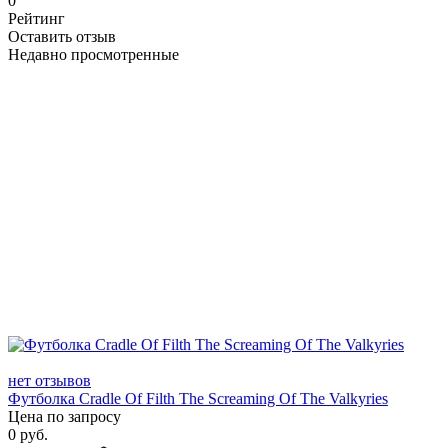
0
Рейтинг
Оставить отзыв
Недавно просмотренные
нет отзывов
Футболка Cradle Of Filth The Screaming Of The Valkyries
Цена по запросу
0
руб.