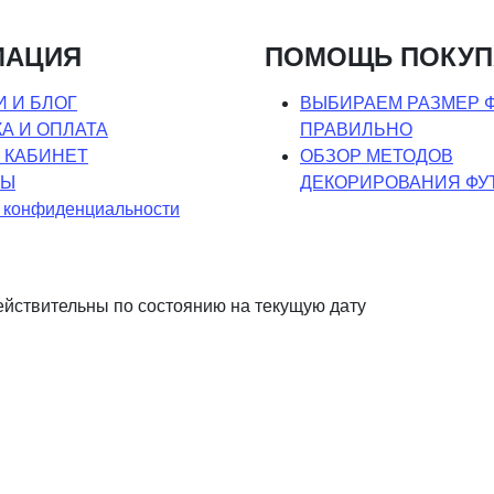
МАЦИЯ
ПОМОЩЬ ПОКУ
 И БЛОГ
ВЫБИРАЕМ РАЗМЕР 
А И ОПЛАТА
ПРАВИЛЬНО
 КАБИНЕТ
ОБЗОР МЕТОДОВ
ТЫ
ДЕКОРИРОВАНИЯ ФУ
 конфиденциальности
ействительны по состоянию на текущую дату