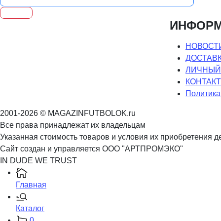
ИНФОР
НОВОСТИ
ДОСТАВК
ЛИЧНЫЙ
КОНТАК
Политика
2001-2026 © MAGAZINFUTBOLOK.ru
Все права принадлежат их владельцам
Указанная стоимость товаров и условия их приобретения д
Сайт создан и управляется ООО "АРТПРОМЭКО"
IN DUDE WE TRUST
Главная
Каталог
0