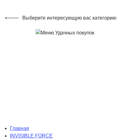
Выберите интересующую вас категорию
Главная
INVISIBLE FORCE