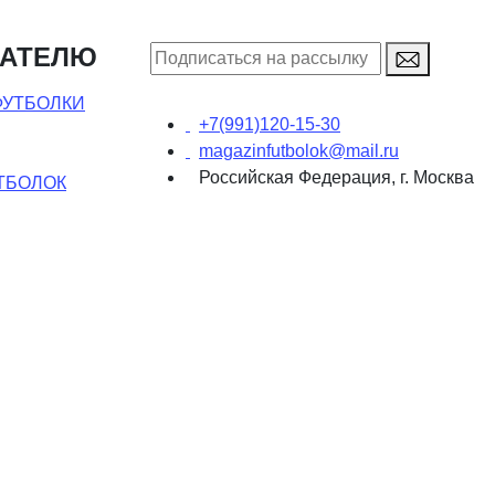
ПАТЕЛЮ
ФУТБОЛКИ
+7(991)120-15-30
magazinfutbolok@mail.ru
Российская Федерация, г. Москва
ТБОЛОК