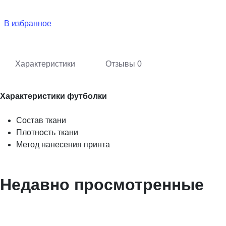
В избранное
Характеристики
Отзывы
0
Характеристики футболки
Состав ткани
Плотность ткани
Метод нанесения принта
Недавно просмотренные