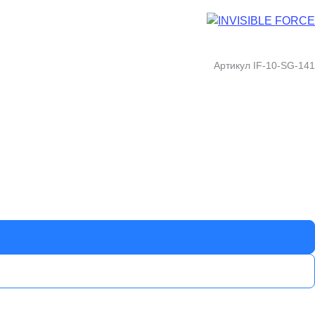
Артикул
IF-10-SG-141