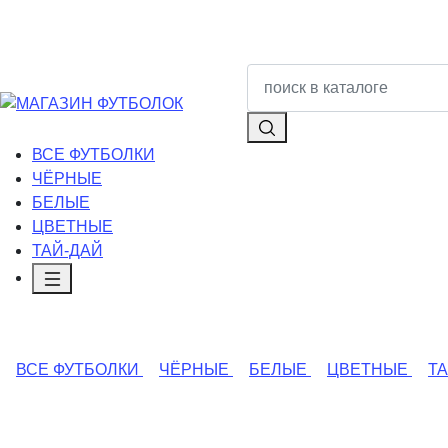
ВСЕ ФУТБОЛКИ
ЧЁРНЫЕ
БЕЛЫЕ
ЦВЕТНЫЕ
ТАЙ-ДАЙ
ВСЕ ФУТБОЛКИ
ЧЁРНЫЕ
БЕЛЫЕ
ЦВЕТНЫЕ
Т