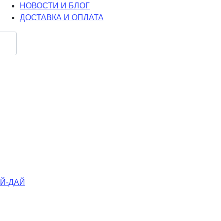
НОВОСТИ И БЛОГ
ДОСТАВКА И ОПЛАТА
АЙ-ДАЙ