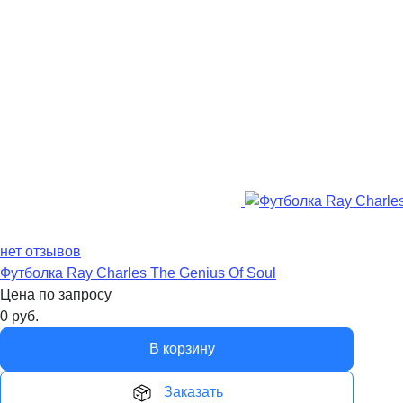
нет отзывов
Футболка Ray Charles The Genius Of Soul
Цена по запросу
0
руб.
В корзину
Заказать