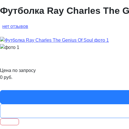
Футболка Ray Charles The G
нет отзывов
Цена по запросу
0
руб.