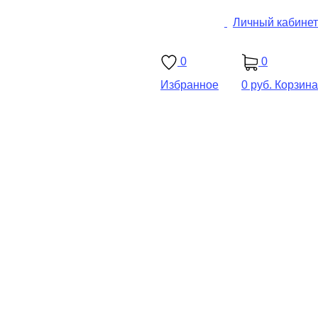
Личный кабинет
0
0
Избранное
0 руб.
Корзина