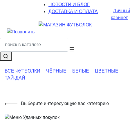
НОВОСТИ И БЛОГ
Личный
ДОСТАВКА И ОПЛАТА
кабинет
ВСЕ ФУТБОЛКИ
ЧЁРНЫЕ
БЕЛЫЕ
ЦВЕТНЫЕ
ТАЙ-ДАЙ
Выберите интересующую вас категорию