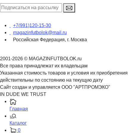
+7(991)120-15-30
magazinfutbolok@mail.ru
Российская Федерация, г. Москва
2001-2026 © MAGAZINFUTBOLOK.ru
Все права принадлежат их владельцам
Указанная стоимость товаров и условия их приобретения
действительны по состоянию на текущую дату
Сайт создан и управляется ООО "АРТПРОМЭКО"
IN DUDE WE TRUST
Главная
Каталог
0