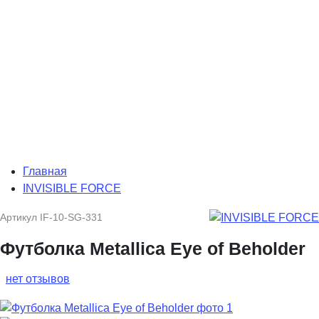
Главная
INVISIBLE FORCE
Артикул
IF-10-SG-331
Футболка Metallica Eye of Beholder
нет отзывов