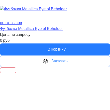
нет отзывов
Футболка Metallica Eye of Beholder
Цена по запросу
0
руб.
В корзину
Заказать