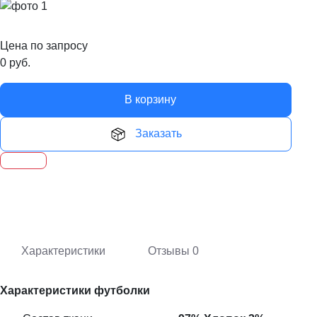
Цена по запросу
0
руб.
В корзину
Заказать
Характеристики
Отзывы
0
Характеристики футболки