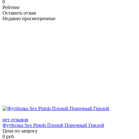
0
Рейтинг
Оставить отзыв
Недавно просмотренные
нет отзывов
Футболка Sex Pistols Плохой Порочный Гнилой
Цена по запросу
0
руб.