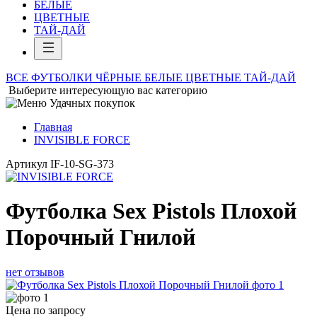
БЕЛЫЕ
ЦВЕТНЫЕ
ТАЙ-ДАЙ
ВСЕ ФУТБОЛКИ
ЧЁРНЫЕ
БЕЛЫЕ
ЦВЕТНЫЕ
ТАЙ-ДАЙ
Выберите интересующую вас категорию
Главная
INVISIBLE FORCE
Артикул
IF-10-SG-373
Футболка Sex Pistols Плохой
Порочный Гнилой
нет отзывов
Цена по запросу