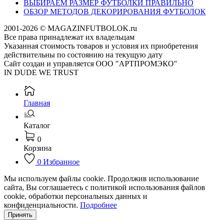
ВЫБИРАЕМ РАЗМЕР ФУТБОЛКИ ПРАВИЛЬНО
ОБЗОР МЕТОДОВ ДЕКОРИРОВАНИЯ ФУТБОЛОК
2001-2026 © MAGAZINFUTBOLOK.ru
Все права принадлежат их владельцам
Указанная стоимость товаров и условия их приобретения
действительны по состоянию на текущую дату
Сайт создан и управляется ООО "АРТПРОМЭКО"
IN DUDE WE TRUST
Главная
Каталог
0
Корзина
0
Избранное
Мы используем файлы cookie. Продолжив использование
сайта, Вы соглашаетесь с политикой использования файлов
cookie, обработки персональных данных и
конфиденциальности.
Подробнее
Принять