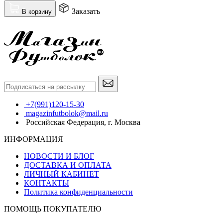
Заказать
В корзину
+7(991)120-15-30
magazinfutbolok@mail.ru
Российская Федерация, г. Москва
ИНФОРМАЦИЯ
НОВОСТИ И БЛОГ
ДОСТАВКА И ОПЛАТА
ЛИЧНЫЙ КАБИНЕТ
КОНТАКТЫ
Политика конфиденциальности
ПОМОЩЬ ПОКУПАТЕЛЮ