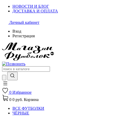
НОВОСТИ И БЛОГ
ДОСТАВКА И ОПЛАТА
Личный кабинет
Вход
Регистрация
0
Избранное
0
0 руб.
Корзина
ВСЕ ФУТБОЛКИ
ЧЁРНЫЕ