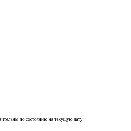
твительны по состоянию на текущую дату