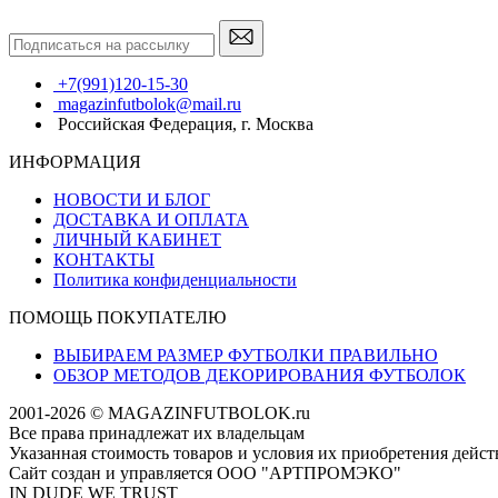
+7(991)120-15-30
magazinfutbolok@mail.ru
Российская Федерация, г. Москва
ИНФОРМАЦИЯ
НОВОСТИ И БЛОГ
ДОСТАВКА И ОПЛАТА
ЛИЧНЫЙ КАБИНЕТ
КОНТАКТЫ
Политика конфиденциальности
ПОМОЩЬ ПОКУПАТЕЛЮ
ВЫБИРАЕМ РАЗМЕР ФУТБОЛКИ ПРАВИЛЬНО
ОБЗОР МЕТОДОВ ДЕКОРИРОВАНИЯ ФУТБОЛОК
2001-2026 © MAGAZINFUTBOLOK.ru
Все права принадлежат их владельцам
Указанная стоимость товаров и условия их приобретения дейс
Сайт создан и управляется ООО "АРТПРОМЭКО"
IN DUDE WE TRUST