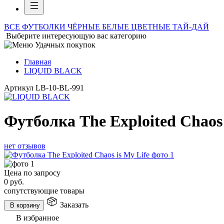
ВСЕ ФУТБОЛКИ
ЧЁРНЫЕ
БЕЛЫЕ
ЦВЕТНЫЕ
ТАЙ-ДАЙ
Выберите интересующую вас категорию
Главная
LIQUID BLACK
Артикул
LB-10-BL-991
Футболка The Exploited Chaos 
нет отзывов
Цена по запросу
0
руб.
сопутствующие товары
Заказать
В корзину
В избранное