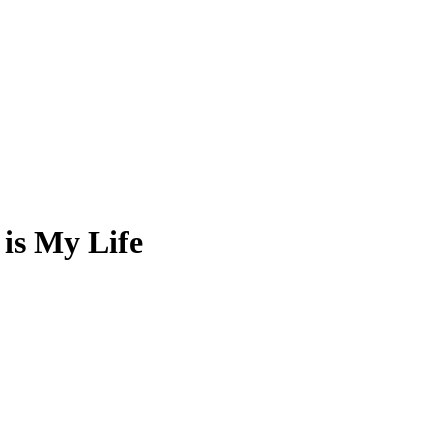
is My Life