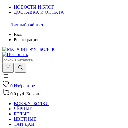
НОВОСТИ И БЛОГ
ДОСТАВКА И ОПЛАТА
Личный кабинет
Вход
Регистрация
0
Избранное
0
0 руб.
Корзина
ВСЕ ФУТБОЛКИ
ЧЁРНЫЕ
БЕЛЫЕ
ЦВЕТНЫЕ
ТАЙ-ДАЙ