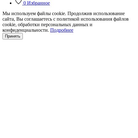
0
Избранное
Мы используем файлы cookie. Продолжив использование
сайта, Вы соглашаетесь с политикой использования файлов
cookie, обработки персональных данных и
конфиденциальности.
Подробнее
Принять