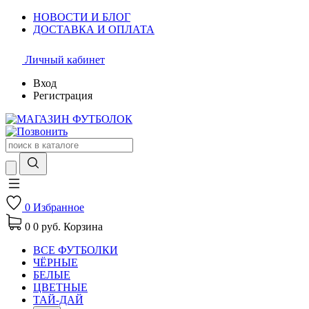
НОВОСТИ И БЛОГ
ДОСТАВКА И ОПЛАТА
Личный кабинет
Вход
Регистрация
0
Избранное
0
0 руб.
Корзина
ВСЕ ФУТБОЛКИ
ЧЁРНЫЕ
БЕЛЫЕ
ЦВЕТНЫЕ
ТАЙ-ДАЙ