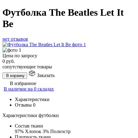
Футболка The Beatles Let It
Be
нет отзывов
Цена по запросу
0
руб.
сопутствующие товары
Заказать
В корзину
В избранное
В наличии на 0 складах
Характеристики
Отзывы
0
Характеристики футболки
Состав ткани
97% Хлопок 3% Полиэстр
Плотность ткани