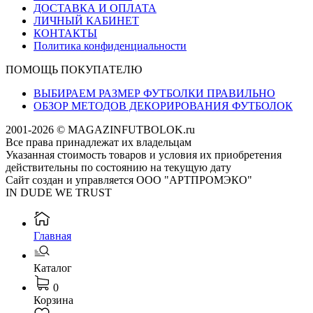
ДОСТАВКА И ОПЛАТА
ЛИЧНЫЙ КАБИНЕТ
КОНТАКТЫ
Политика конфиденциальности
ПОМОЩЬ ПОКУПАТЕЛЮ
ВЫБИРАЕМ РАЗМЕР ФУТБОЛКИ ПРАВИЛЬНО
ОБЗОР МЕТОДОВ ДЕКОРИРОВАНИЯ ФУТБОЛОК
2001-2026 © MAGAZINFUTBOLOK.ru
Все права принадлежат их владельцам
Указанная стоимость товаров и условия их приобретения
действительны по состоянию на текущую дату
Сайт создан и управляется ООО "АРТПРОМЭКО"
IN DUDE WE TRUST
Главная
Каталог
0
Корзина