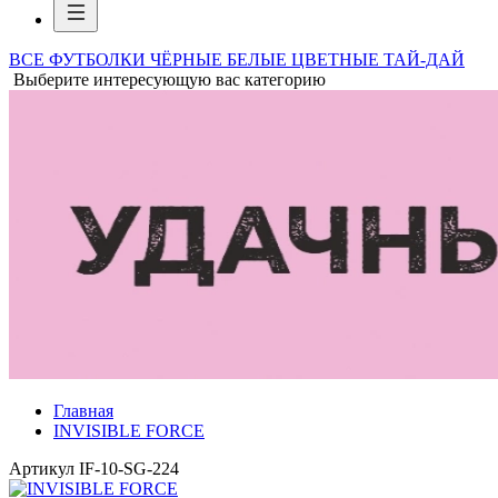
ВСЕ ФУТБОЛКИ
ЧЁРНЫЕ
БЕЛЫЕ
ЦВЕТНЫЕ
ТАЙ-ДАЙ
Выберите интересующую вас категорию
Главная
INVISIBLE FORCE
Артикул
IF-10-SG-224