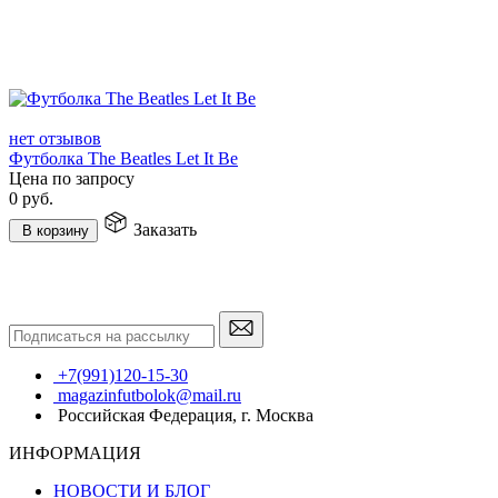
нет отзывов
Футболка The Beatles Let It Be
Цена по запросу
0
руб.
Заказать
В корзину
+7(991)120-15-30
magazinfutbolok@mail.ru
Российская Федерация, г. Москва
ИНФОРМАЦИЯ
НОВОСТИ И БЛОГ