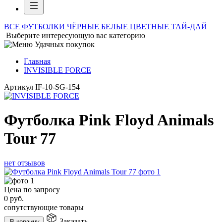
ВСЕ ФУТБОЛКИ
ЧЁРНЫЕ
БЕЛЫЕ
ЦВЕТНЫЕ
ТАЙ-ДАЙ
Выберите интересующую вас категорию
Главная
INVISIBLE FORCE
Артикул
IF-10-SG-154
Футболка Pink Floyd Animals
Tour 77
нет отзывов
Цена по запросу
0
руб.
сопутствующие товары
Заказать
В корзину