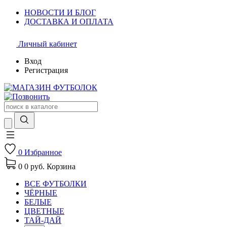
НОВОСТИ И БЛОГ
ДОСТАВКА И ОПЛАТА
Личный кабинет
Вход
Регистрация
0
Избранное
0
0 руб.
Корзина
ВСЕ ФУТБОЛКИ
ЧЁРНЫЕ
БЕЛЫЕ
ЦВЕТНЫЕ
ТАЙ-ДАЙ