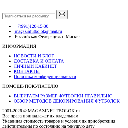
+7(991)120-15-30
magazinfutbolok@mail.ru
Российская Федерация, г. Москва
ИНФОРМАЦИЯ
НОВОСТИ И БЛОГ
ДОСТАВКА И ОПЛАТА
ЛИЧНЫЙ КАБИНЕТ
КОНТАКТЫ
Политика конфиденциальности
ПОМОЩЬ ПОКУПАТЕЛЮ
ВЫБИРАЕМ РАЗМЕР ФУТБОЛКИ ПРАВИЛЬНО
ОБЗОР МЕТОДОВ ДЕКОРИРОВАНИЯ ФУТБОЛОК
2001-2026 © MAGAZINFUTBOLOK.ru
Все права принадлежат их владельцам
Указанная стоимость товаров и условия их приобретения
действительны по состоянию на текущую дату