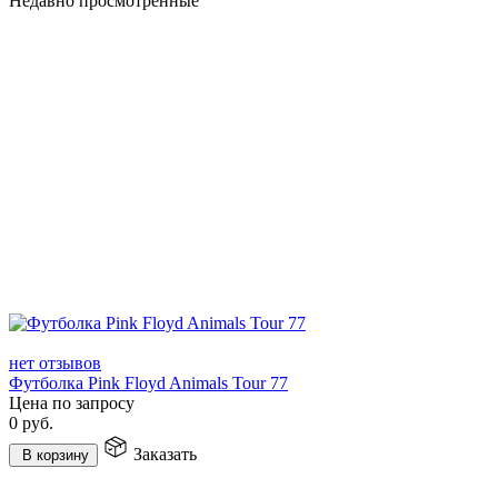
Недавно просмотренные
нет отзывов
Футболка Pink Floyd Animals Tour 77
Цена по запросу
0
руб.
Заказать
В корзину