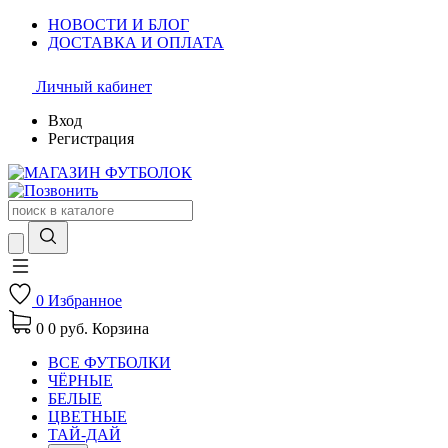
НОВОСТИ И БЛОГ
ДОСТАВКА И ОПЛАТА
Личный кабинет
Вход
Регистрация
0
Избранное
0
0 руб.
Корзина
ВСЕ ФУТБОЛКИ
ЧЁРНЫЕ
БЕЛЫЕ
ЦВЕТНЫЕ
ТАЙ-ДАЙ