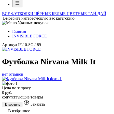
ВСЕ ФУТБОЛКИ
ЧЁРНЫЕ
БЕЛЫЕ
ЦВЕТНЫЕ
ТАЙ-ДАЙ
Выберите интересующую вас категорию
Главная
INVISIBLE FORCE
Артикул
IF-10-SG-189
Футболка Nirvana Milk It
нет отзывов
Цена по запросу
0
руб.
сопутствующие товары
Заказать
В корзину
В избранное