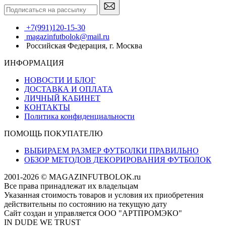
+7(991)120-15-30
magazinfutbolok@mail.ru
Российская Федерация, г. Москва
ИНФОРМАЦИЯ
НОВОСТИ И БЛОГ
ДОСТАВКА И ОПЛАТА
ЛИЧНЫЙ КАБИНЕТ
КОНТАКТЫ
Политика конфиденциальности
ПОМОЩЬ ПОКУПАТЕЛЮ
ВЫБИРАЕМ РАЗМЕР ФУТБОЛКИ ПРАВИЛЬНО
ОБЗОР МЕТОДОВ ДЕКОРИРОВАНИЯ ФУТБОЛОК
2001-2026 © MAGAZINFUTBOLOK.ru
Все права принадлежат их владельцам
Указанная стоимость товаров и условия их приобретения
действительны по состоянию на текущую дату
Сайт создан и управляется ООО "АРТПРОМЭКО"
IN DUDE WE TRUST