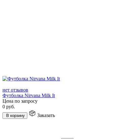
нет отзывов
Футболка Nirvana Milk It
Цена по запросу
0
руб.
Заказать
В корзину