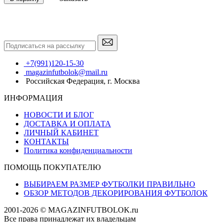
+7(991)120-15-30
magazinfutbolok@mail.ru
Российская Федерация, г. Москва
ИНФОРМАЦИЯ
НОВОСТИ И БЛОГ
ДОСТАВКА И ОПЛАТА
ЛИЧНЫЙ КАБИНЕТ
КОНТАКТЫ
Политика конфиденциальности
ПОМОЩЬ ПОКУПАТЕЛЮ
ВЫБИРАЕМ РАЗМЕР ФУТБОЛКИ ПРАВИЛЬНО
ОБЗОР МЕТОДОВ ДЕКОРИРОВАНИЯ ФУТБОЛОК
2001-2026 © MAGAZINFUTBOLOK.ru
Все права принадлежат их владельцам