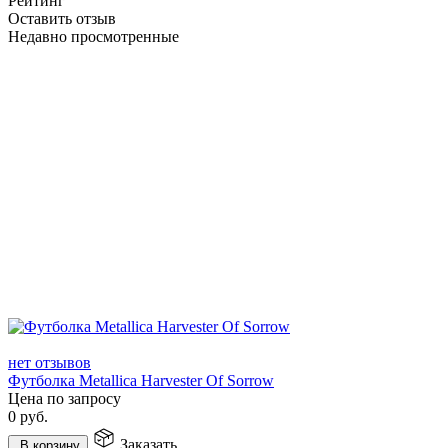
Рейтинг
Оставить отзыв
Недавно просмотренные
нет отзывов
Футболка Metallica Harvester Of Sorrow
Цена по запросу
0
руб.
Заказать
В корзину