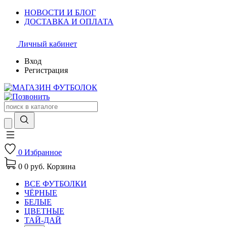
НОВОСТИ И БЛОГ
ДОСТАВКА И ОПЛАТА
Личный кабинет
Вход
Регистрация
0
Избранное
0
0 руб.
Корзина
ВСЕ ФУТБОЛКИ
ЧЁРНЫЕ
БЕЛЫЕ
ЦВЕТНЫЕ
ТАЙ-ДАЙ