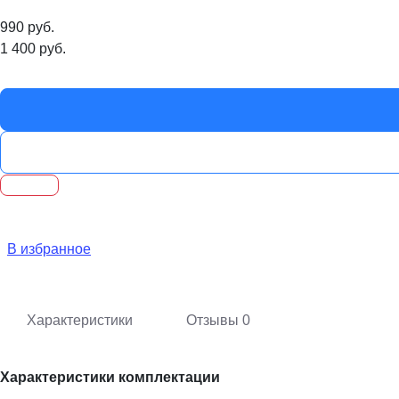
990
руб.
1 400
руб.
В избранное
Характеристики
Отзывы
0
Характеристики комплектации