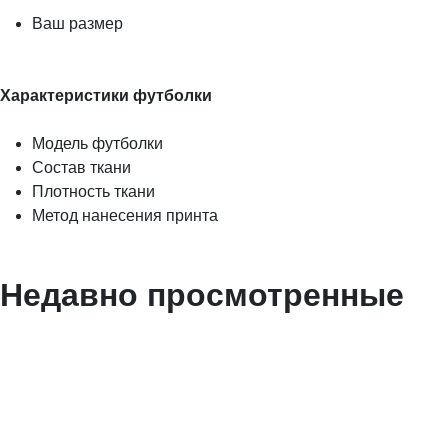
Ваш размер
Характеристики футболки
Модель футболки
Состав ткани
Плотность ткани
Метод нанесения принта
Недавно просмотренные