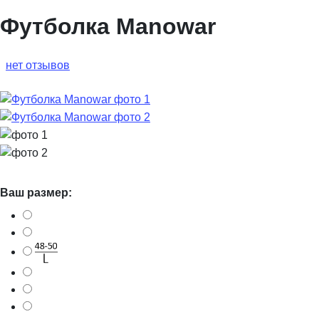
Футболка Manowar
нет отзывов
Ваш размер: