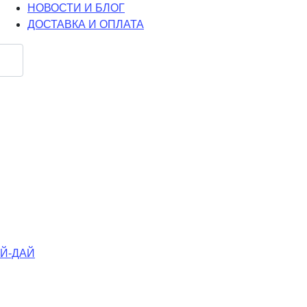
НОВОСТИ И БЛОГ
ДОСТАВКА И ОПЛАТА
АЙ-ДАЙ