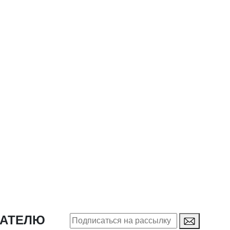
ПАТЕЛЮ