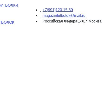
ФУТБОЛКИ
+7(991)120-15-30
magazinfutbolok@mail.ru
Российская Федерация, г. Москва
ТБОЛОК