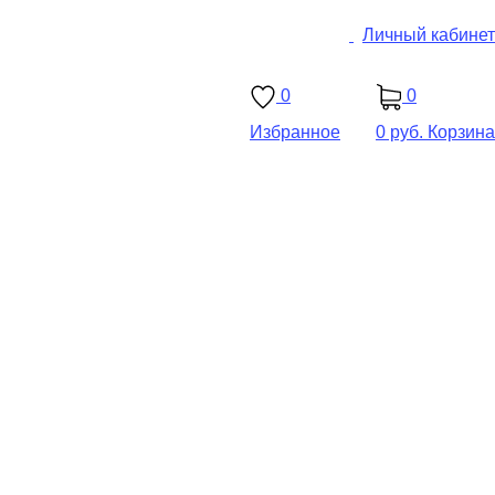
Личный кабинет
0
0
Избранное
0 руб.
Корзина