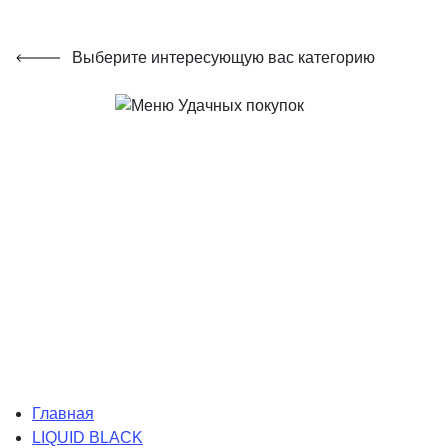
Выберите интересующую вас категорию
Главная
LIQUID BLACK