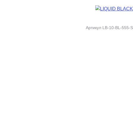
Артикул
LB-10-BL-555-S