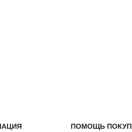
МАЦИЯ
ПОМОЩЬ ПОКУ