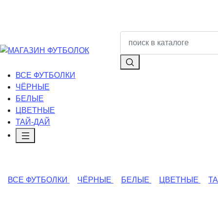
ВСЕ ФУТБОЛКИ
ЧЁРНЫЕ
БЕЛЫЕ
ЦВЕТНЫЕ
ТАЙ-ДАЙ
ВСЕ ФУТБОЛКИ
ЧЁРНЫЕ
БЕЛЫЕ
ЦВЕТНЫЕ
Т