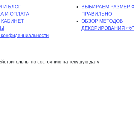
 И БЛОГ
ВЫБИРАЕМ РАЗМЕР 
А И ОПЛАТА
ПРАВИЛЬНО
 КАБИНЕТ
ОБЗОР МЕТОДОВ
ТЫ
ДЕКОРИРОВАНИЯ ФУ
 конфиденциальности
ействительны по состоянию на текущую дату