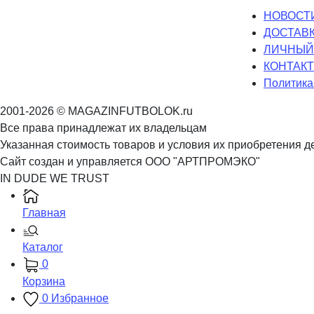
НОВОСТИ
ДОСТАВК
ЛИЧНЫЙ
КОНТАК
Политика
2001-2026 © MAGAZINFUTBOLOK.ru
Все права принадлежат их владельцам
Указанная стоимость товаров и условия их приобретения д
Сайт создан и управляется ООО "АРТПРОМЭКО"
IN DUDE WE TRUST
Главная
Каталог
0
Корзина
0
Избранное