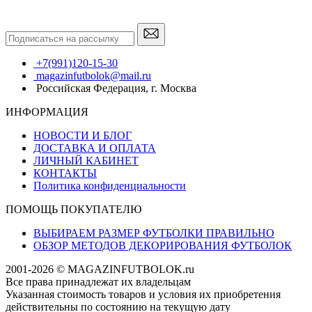
+7(991)120-15-30
magazinfutbolok@mail.ru
Российская Федерация, г. Москва
ИНФОРМАЦИЯ
НОВОСТИ И БЛОГ
ДОСТАВКА И ОПЛАТА
ЛИЧНЫЙ КАБИНЕТ
КОНТАКТЫ
Политика конфиденциальности
ПОМОЩЬ ПОКУПАТЕЛЮ
ВЫБИРАЕМ РАЗМЕР ФУТБОЛКИ ПРАВИЛЬНО
ОБЗОР МЕТОДОВ ДЕКОРИРОВАНИЯ ФУТБОЛОК
2001-2026 © MAGAZINFUTBOLOK.ru
Все права принадлежат их владельцам
Указанная стоимость товаров и условия их приобретения
действительны по состоянию на текущую дату