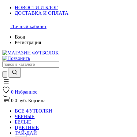
НОВОСТИ И БЛОГ
ДОСТАВКА И ОПЛАТА
Личный кабинет
Вход
Регистрация
0
Избранное
0
0 руб.
Корзина
ВСЕ ФУТБОЛКИ
ЧЁРНЫЕ
БЕЛЫЕ
ЦВЕТНЫЕ
ТАЙ-ДАЙ