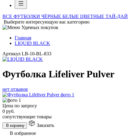
ВСЕ ФУТБОЛКИ
ЧЁРНЫЕ
БЕЛЫЕ
ЦВЕТНЫЕ
ТАЙ-ДАЙ
Выберите интересующую вас категорию
Главная
LIQUID BLACK
Артикул
LB-10-BL-833
Футболка Lifeliver Pulver
нет отзывов
Цена по запросу
0
руб.
сопутствующие товары
Заказать
В корзину
В избранное