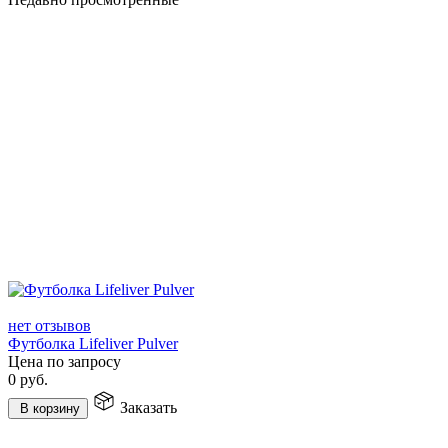
нет отзывов
Футболка Lifeliver Pulver
Цена по запросу
0
руб.
Заказать
В корзину