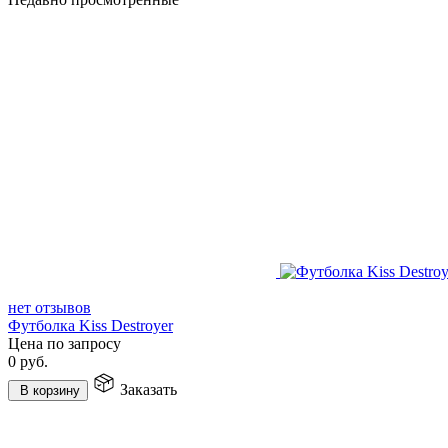
нет отзывов
Футболка Kiss Destroyer
Цена по запросу
0
руб.
Заказать
В корзину