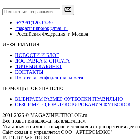
+7(991)120-15-30
magazinfutbolok@mail.ru
Российская Федерация, г. Москва
ИНФОРМАЦИЯ
НОВОСТИ И БЛОГ
ДОСТАВКА И ОПЛАТА
ЛИЧНЫЙ КАБИНЕТ
КОНТАКТЫ
Политика конфиденциальности
ПОМОЩЬ ПОКУПАТЕЛЮ
ВЫБИРАЕМ РАЗМЕР ФУТБОЛКИ ПРАВИЛЬНО
ОБЗОР МЕТОДОВ ДЕКОРИРОВАНИЯ ФУТБОЛОК
2001-2026 © MAGAZINFUTBOLOK.ru
Все права принадлежат их владельцам
Указанная стоимость товаров и условия их приобретения дейс
Сайт создан и управляется ООО "АРТПРОМЭКО"
IN DUDE WE TRUST