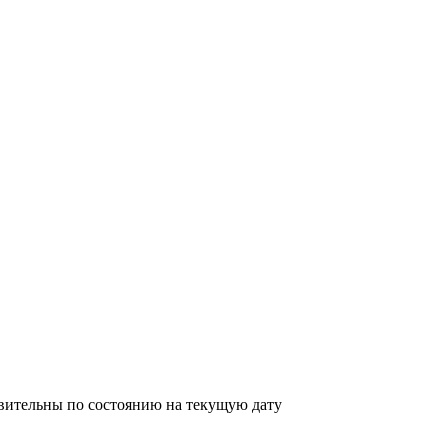
твительны по состоянию на текущую дату