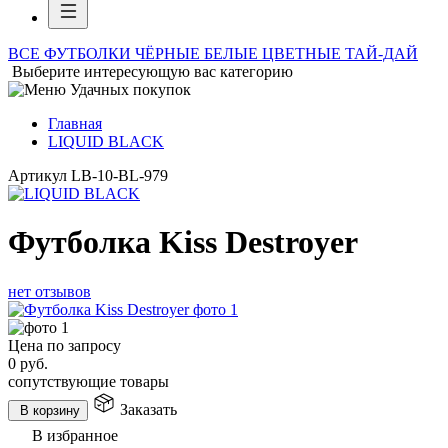
ВСЕ ФУТБОЛКИ
ЧЁРНЫЕ
БЕЛЫЕ
ЦВЕТНЫЕ
ТАЙ-ДАЙ
Выберите интересующую вас категорию
Главная
LIQUID BLACK
Артикул
LB-10-BL-979
Футболка Kiss Destroyer
нет отзывов
Цена по запросу
0
руб.
сопутствующие товары
Заказать
В корзину
В избранное