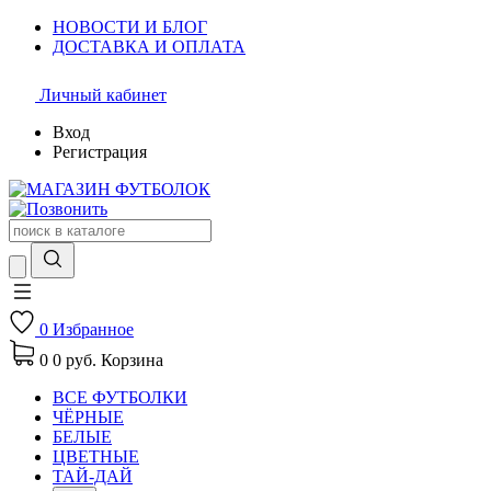
НОВОСТИ И БЛОГ
ДОСТАВКА И ОПЛАТА
Личный кабинет
Вход
Регистрация
0
Избранное
0
0 руб.
Корзина
ВСЕ ФУТБОЛКИ
ЧЁРНЫЕ
БЕЛЫЕ
ЦВЕТНЫЕ
ТАЙ-ДАЙ