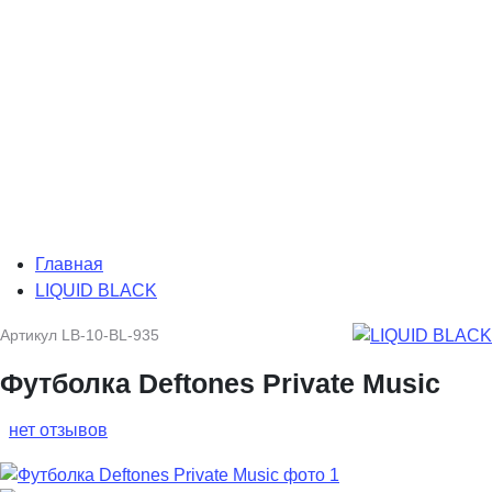
Главная
LIQUID BLACK
Артикул
LB-10-BL-935
Футболка Deftones Private Music
нет отзывов