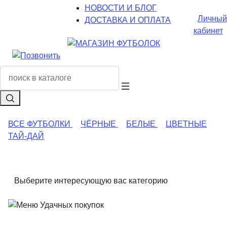
НОВОСТИ И БЛОГ
Личный
ДОСТАВКА И ОПЛАТА
кабинет
ВСЕ ФУТБОЛКИ
ЧЁРНЫЕ
БЕЛЫЕ
ЦВЕТНЫЕ
ТАЙ-ДАЙ
Выберите интересующую вас категорию