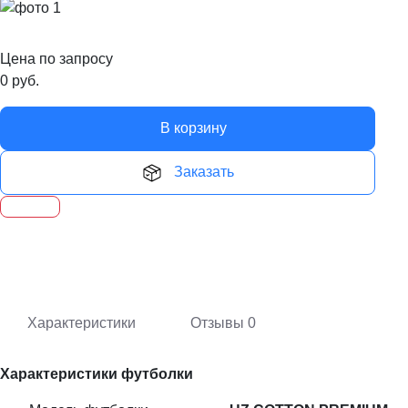
Цена по запросу
0
руб.
В корзину
Заказать
Характеристики
Отзывы
0
Характеристики футболки