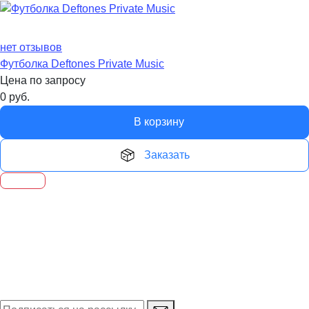
нет отзывов
Футболка Deftones Private Music
Цена по запросу
0
руб.
В корзину
Заказать