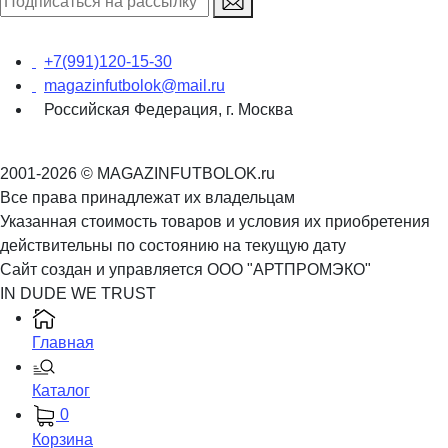
+7(991)120-15-30
magazinfutbolok@mail.ru
Российская Федерация, г. Москва
2001-2026 © MAGAZINFUTBOLOK.ru
Все права принадлежат их владельцам
Указанная стоимость товаров и условия их приобретения
действительны по состоянию на текущую дату
Сайт создан и управляется ООО "АРТПРОМЭКО"
IN DUDE WE TRUST
Главная
Каталог
0
Корзина