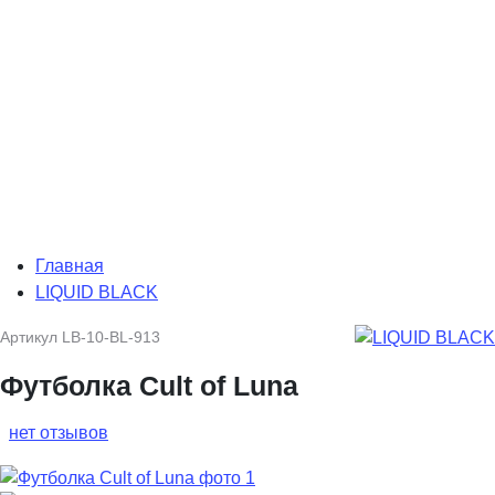
Главная
LIQUID BLACK
Артикул
LB-10-BL-913
Футболка Cult of Luna
нет отзывов