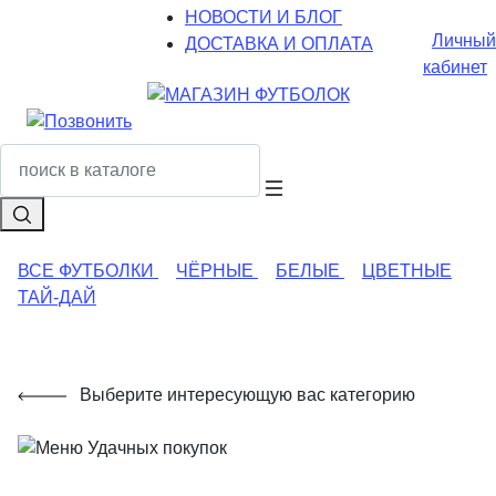
НОВОСТИ И БЛОГ
Личный
ДОСТАВКА И ОПЛАТА
кабинет
ВСЕ ФУТБОЛКИ
ЧЁРНЫЕ
БЕЛЫЕ
ЦВЕТНЫЕ
ТАЙ-ДАЙ
Выберите интересующую вас категорию