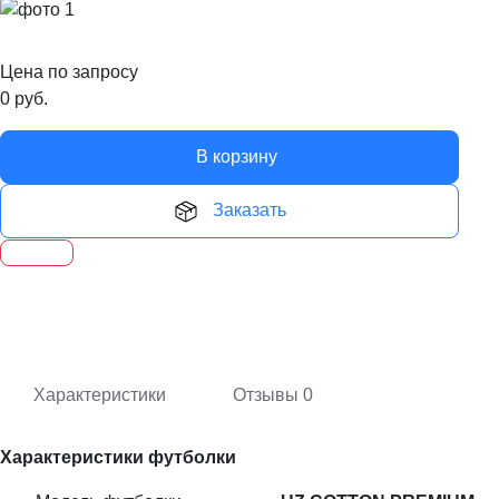
Цена по запросу
0
руб.
В корзину
Заказать
Характеристики
Отзывы
0
Характеристики футболки