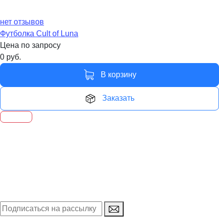
нет отзывов
Футболка Cult of Luna
Цена по запросу
0
руб.
В корзину
Заказать