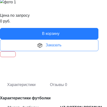
Цена по запросу
0
руб.
В корзину
Заказать
Характеристики
Отзывы
0
Характеристики футболки