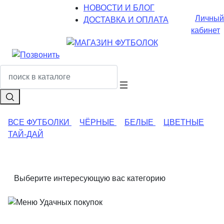
НОВОСТИ И БЛОГ
Личный
ДОСТАВКА И ОПЛАТА
кабинет
ВСЕ ФУТБОЛКИ
ЧЁРНЫЕ
БЕЛЫЕ
ЦВЕТНЫЕ
ТАЙ-ДАЙ
Выберите интересующую вас категорию