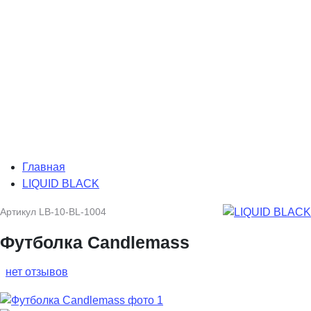
Главная
LIQUID BLACK
Артикул
LB-10-BL-1004
Футболка Candlemass
нет отзывов