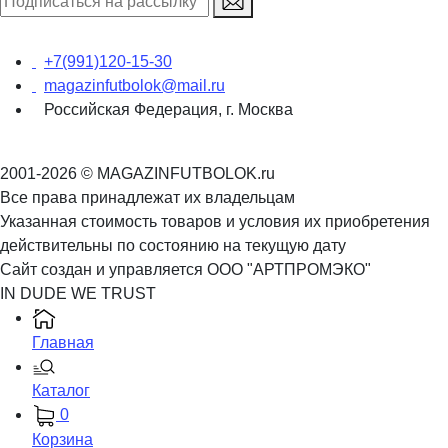
+7(991)120-15-30
magazinfutbolok@mail.ru
Российская Федерация, г. Москва
2001-2026 © MAGAZINFUTBOLOK.ru
Все права принадлежат их владельцам
Указанная стоимость товаров и условия их приобретения
действительны по состоянию на текущую дату
Сайт создан и управляется ООО "АРТПРОМЭКО"
IN DUDE WE TRUST
Главная
Каталог
0
Корзина