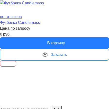
нет отзывов
Футболка Candlemass
Цена по запросу
0
руб.
В корзину
Заказать