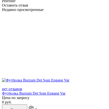
Рейтинг
Оставить отзыв
Недавно просмотренные
нет отзывов
Футболка Burzum Det Som Engang Var
Цена по запросу
0
руб.