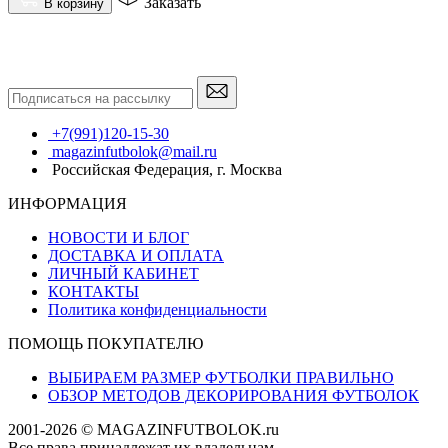
Заказать
В корзину
+7(991)120-15-30
magazinfutbolok@mail.ru
Российская Федерация, г. Москва
ИНФОРМАЦИЯ
НОВОСТИ И БЛОГ
ДОСТАВКА И ОПЛАТА
ЛИЧНЫЙ КАБИНЕТ
КОНТАКТЫ
Политика конфиденциальности
ПОМОЩЬ ПОКУПАТЕЛЮ
ВЫБИРАЕМ РАЗМЕР ФУТБОЛКИ ПРАВИЛЬНО
ОБЗОР МЕТОДОВ ДЕКОРИРОВАНИЯ ФУТБОЛОК
2001-2026 © MAGAZINFUTBOLOK.ru
Все права принадлежат их владельцам