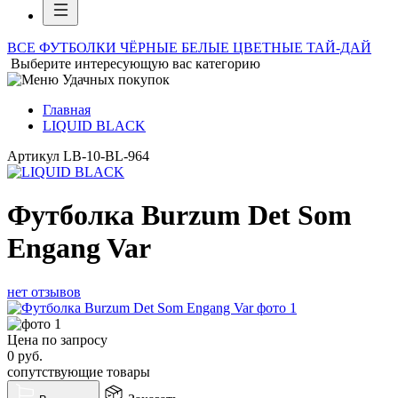
ВСЕ ФУТБОЛКИ
ЧЁРНЫЕ
БЕЛЫЕ
ЦВЕТНЫЕ
ТАЙ-ДАЙ
Выберите интересующую вас категорию
Главная
LIQUID BLACK
Артикул
LB-10-BL-964
Футболка Burzum Det Som
Engang Var
нет отзывов
Цена по запросу
0
руб.
сопутствующие товары