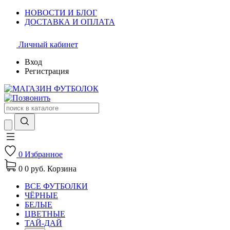
НОВОСТИ И БЛОГ
ДОСТАВКА И ОПЛАТА
Личный кабинет
Вход
Регистрация
0
Избранное
0
0 руб.
Корзина
ВСЕ ФУТБОЛКИ
ЧЁРНЫЕ
БЕЛЫЕ
ЦВЕТНЫЕ
ТАЙ-ДАЙ