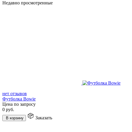
Недавно просмотренные
нет отзывов
Футболка Bowie
Цена по запросу
0
руб.
Заказать
В корзину