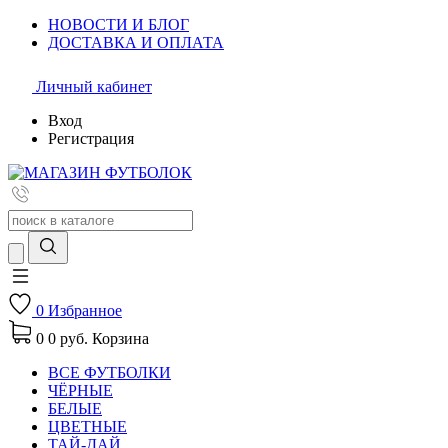
НОВОСТИ И БЛОГ
ДОСТАВКА И ОПЛАТА
Личный кабинет
Вход
Регистрация
0
Избранное
0
0 руб.
Корзина
ВСЕ ФУТБОЛКИ
ЧЁРНЫЕ
БЕЛЫЕ
ЦВЕТНЫЕ
ТАЙ-ДАЙ