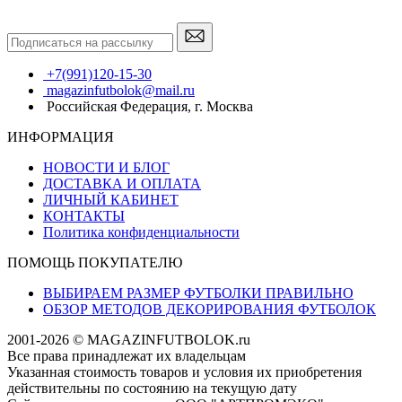
+7(991)120-15-30
magazinfutbolok@mail.ru
Российская Федерация, г. Москва
ИНФОРМАЦИЯ
НОВОСТИ И БЛОГ
ДОСТАВКА И ОПЛАТА
ЛИЧНЫЙ КАБИНЕТ
КОНТАКТЫ
Политика конфиденциальности
ПОМОЩЬ ПОКУПАТЕЛЮ
ВЫБИРАЕМ РАЗМЕР ФУТБОЛКИ ПРАВИЛЬНО
ОБЗОР МЕТОДОВ ДЕКОРИРОВАНИЯ ФУТБОЛОК
2001-2026 © MAGAZINFUTBOLOK.ru
Все права принадлежат их владельцам
Указанная стоимость товаров и условия их приобретения
действительны по состоянию на текущую дату