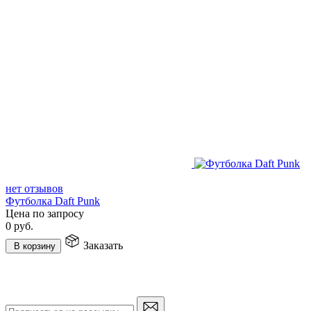
нет отзывов
Футболка Daft Punk
Цена по запросу
0
руб.
Заказать
В корзину