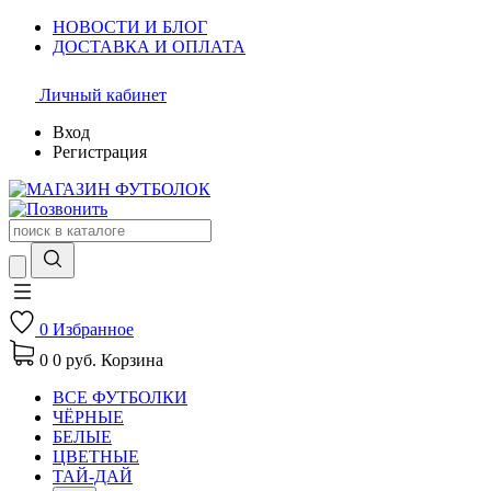
НОВОСТИ И БЛОГ
ДОСТАВКА И ОПЛАТА
Личный кабинет
Вход
Регистрация
0
Избранное
0
0 руб.
Корзина
ВСЕ ФУТБОЛКИ
ЧЁРНЫЕ
БЕЛЫЕ
ЦВЕТНЫЕ
ТАЙ-ДАЙ