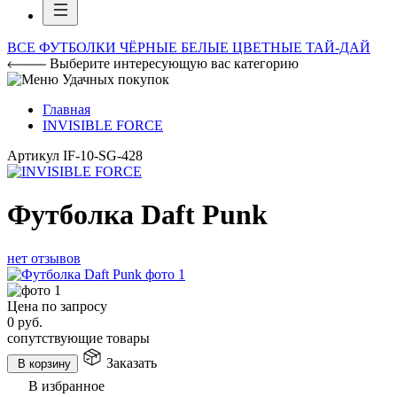
ВСЕ ФУТБОЛКИ
ЧЁРНЫЕ
БЕЛЫЕ
ЦВЕТНЫЕ
ТАЙ-ДАЙ
Выберите интересующую вас категорию
Главная
INVISIBLE FORCE
Артикул
IF-10-SG-428
Футболка Daft Punk
нет отзывов
Цена по запросу
0
руб.
сопутствующие товары
Заказать
В корзину
В избранное