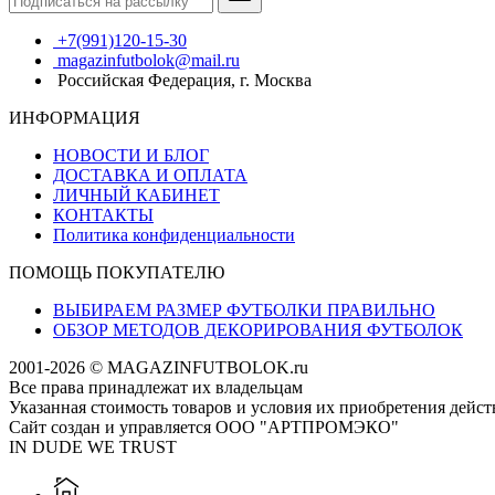
+7(991)120-15-30
magazinfutbolok@mail.ru
Российская Федерация, г. Москва
ИНФОРМАЦИЯ
НОВОСТИ И БЛОГ
ДОСТАВКА И ОПЛАТА
ЛИЧНЫЙ КАБИНЕТ
КОНТАКТЫ
Политика конфиденциальности
ПОМОЩЬ ПОКУПАТЕЛЮ
ВЫБИРАЕМ РАЗМЕР ФУТБОЛКИ ПРАВИЛЬНО
ОБЗОР МЕТОДОВ ДЕКОРИРОВАНИЯ ФУТБОЛОК
2001-2026 © MAGAZINFUTBOLOK.ru
Все права принадлежат их владельцам
Указанная стоимость товаров и условия их приобретения дейс
Сайт создан и управляется ООО "АРТПРОМЭКО"
IN DUDE WE TRUST