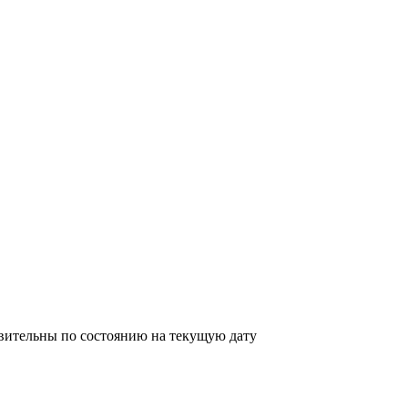
твительны по состоянию на текущую дату