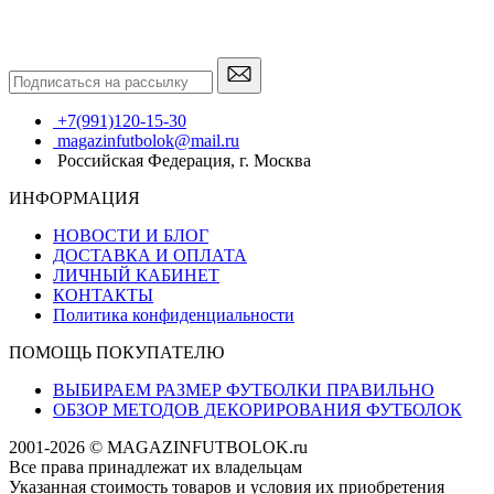
+7(991)120-15-30
magazinfutbolok@mail.ru
Российская Федерация, г. Москва
ИНФОРМАЦИЯ
НОВОСТИ И БЛОГ
ДОСТАВКА И ОПЛАТА
ЛИЧНЫЙ КАБИНЕТ
КОНТАКТЫ
Политика конфиденциальности
ПОМОЩЬ ПОКУПАТЕЛЮ
ВЫБИРАЕМ РАЗМЕР ФУТБОЛКИ ПРАВИЛЬНО
ОБЗОР МЕТОДОВ ДЕКОРИРОВАНИЯ ФУТБОЛОК
2001-2026 © MAGAZINFUTBOLOK.ru
Все права принадлежат их владельцам
Указанная стоимость товаров и условия их приобретения