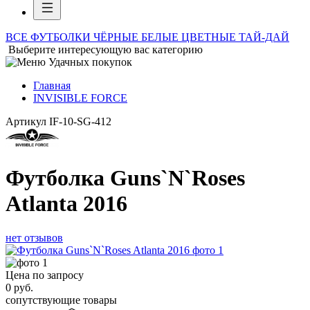
ВСЕ ФУТБОЛКИ
ЧЁРНЫЕ
БЕЛЫЕ
ЦВЕТНЫЕ
ТАЙ-ДАЙ
Выберите интересующую вас категорию
Главная
INVISIBLE FORCE
Артикул
IF-10-SG-412
Футболка Guns`N`Roses
Atlanta 2016
нет отзывов
Цена по запросу
0
руб.
сопутствующие товары