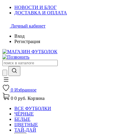
НОВОСТИ И БЛОГ
ДОСТАВКА И ОПЛАТА
Личный кабинет
Вход
Регистрация
0
Избранное
0
0 руб.
Корзина
ВСЕ ФУТБОЛКИ
ЧЁРНЫЕ
БЕЛЫЕ
ЦВЕТНЫЕ
ТАЙ-ДАЙ