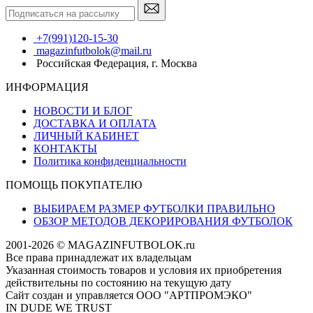
+7(991)120-15-30
magazinfutbolok@mail.ru
Российская Федерация, г. Москва
ИНФОРМАЦИЯ
НОВОСТИ И БЛОГ
ДОСТАВКА И ОПЛАТА
ЛИЧНЫЙ КАБИНЕТ
КОНТАКТЫ
Политика конфиденциальности
ПОМОЩЬ ПОКУПАТЕЛЮ
ВЫБИРАЕМ РАЗМЕР ФУТБОЛКИ ПРАВИЛЬНО
ОБЗОР МЕТОДОВ ДЕКОРИРОВАНИЯ ФУТБОЛОК
2001-2026 © MAGAZINFUTBOLOK.ru
Все права принадлежат их владельцам
Указанная стоимость товаров и условия их приобретения
действительны по состоянию на текущую дату
Сайт создан и управляется ООО "АРТПРОМЭКО"
IN DUDE WE TRUST