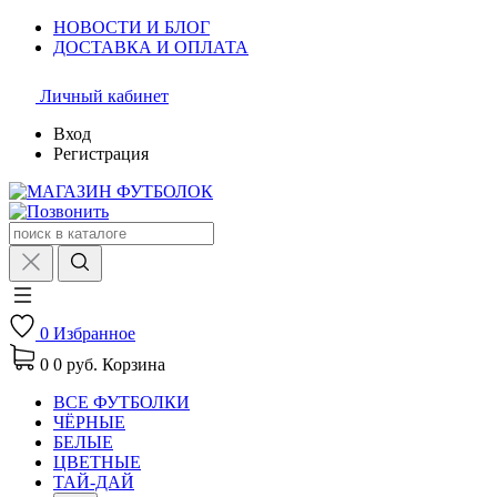
НОВОСТИ И БЛОГ
ДОСТАВКА И ОПЛАТА
Личный кабинет
Вход
Регистрация
0
Избранное
0
0 руб.
Корзина
ВСЕ ФУТБОЛКИ
ЧЁРНЫЕ
БЕЛЫЕ
ЦВЕТНЫЕ
ТАЙ-ДАЙ