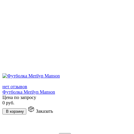
нет отзывов
Футболка Merilyn Manson
Цена по запросу
0
руб.
Заказать
В корзину