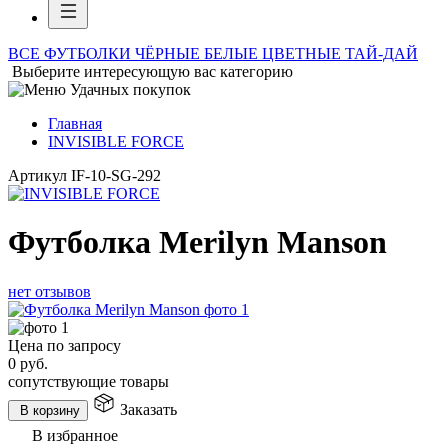
ВСЕ ФУТБОЛКИ
ЧЁРНЫЕ
БЕЛЫЕ
ЦВЕТНЫЕ
ТАЙ-ДАЙ
Выберите интересующую вас категорию
Главная
INVISIBLE FORCE
Артикул
IF-10-SG-292
Футболка Merilyn Manson
нет отзывов
Цена по запросу
0
руб.
сопутствующие товары
Заказать
В корзину
В избранное