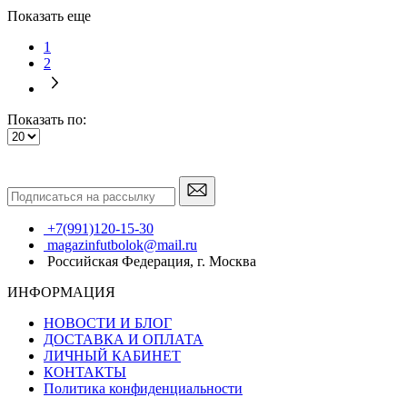
Показать еще
1
2
Показать по:
+7(991)120-15-30
magazinfutbolok@mail.ru
Российская Федерация, г. Москва
ИНФОРМАЦИЯ
НОВОСТИ И БЛОГ
ДОСТАВКА И ОПЛАТА
ЛИЧНЫЙ КАБИНЕТ
КОНТАКТЫ
Политика конфиденциальности