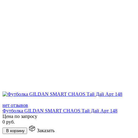
нет отзывов
Футболка GILDAN SMART CHAOS Тай Дай Арт 148
Цена по запросу
0
руб.
Заказать
В корзину