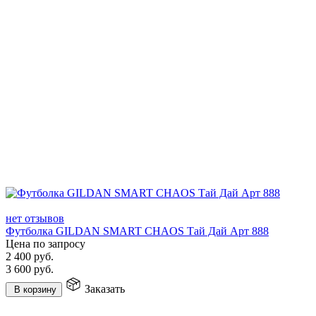
нет отзывов
Футболка GILDAN SMART CHAOS Тай Дай Арт 888
Цена по запросу
2 400
руб.
3 600
руб.
Заказать
В корзину