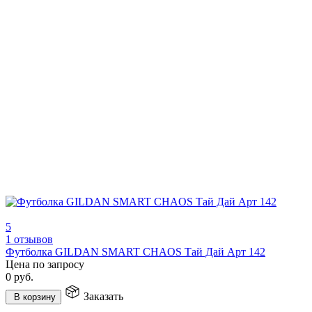
5
1 отзывов
Футболка GILDAN SMART CHAOS Тай Дай Арт 142
Цена по запросу
0
руб.
Заказать
В корзину