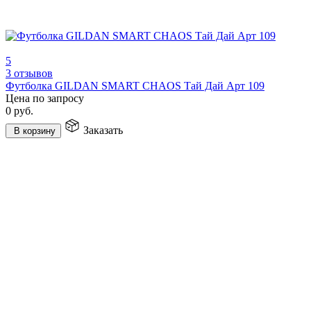
5
3 отзывов
Футболка GILDAN SMART CHAOS Тай Дай Арт 109
Цена по запросу
0
руб.
Заказать
В корзину