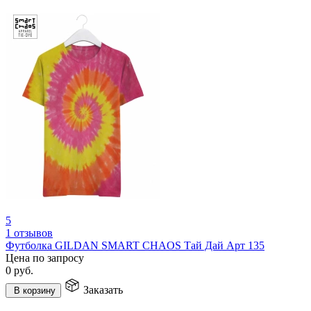
5
1 отзывов
Футболка GILDAN SMART CHAOS Тай Дай Арт 135
Цена по запросу
0
руб.
Заказать
В корзину