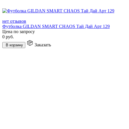
нет отзывов
Футболка GILDAN SMART CHAOS Тай Дай Арт 129
Цена по запросу
0
руб.
Заказать
В корзину