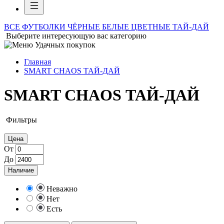
ВСЕ ФУТБОЛКИ
ЧЁРНЫЕ
БЕЛЫЕ
ЦВЕТНЫЕ
ТАЙ-ДАЙ
Выберите интересующую вас категорию
Главная
SMART CHAOS ТАЙ-ДАЙ
SMART CHAOS ТАЙ-ДАЙ
Фильтры
Цена
От
До
Наличие
Неважно
Нет
Есть