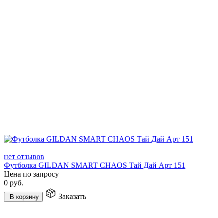
нет отзывов
Футболка GILDAN SMART CHAOS Тай Дай Арт 151
Цена по запросу
0
руб.
Заказать
В корзину