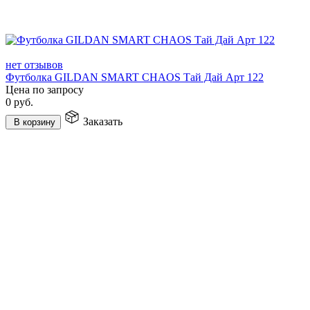
нет отзывов
Футболка GILDAN SMART CHAOS Тай Дай Арт 122
Цена по запросу
0
руб.
Заказать
В корзину