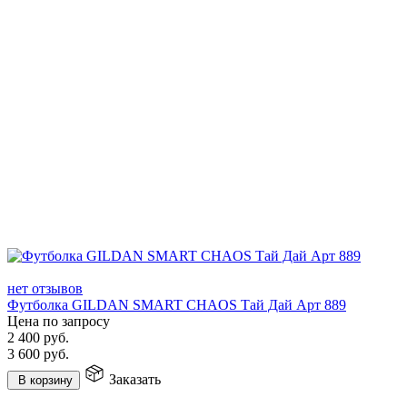
нет отзывов
Футболка GILDAN SMART CHAOS Тай Дай Арт 889
Цена по запросу
2 400
руб.
3 600
руб.
Заказать
В корзину