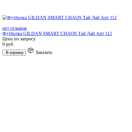
нет отзывов
Футболка GILDAN SMART CHAOS Тай Дай Арт 112
Цена по запросу
0
руб.
Заказать
В корзину