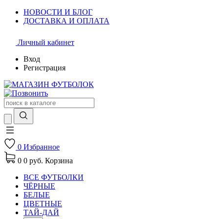
НОВОСТИ И БЛОГ
ДОСТАВКА И ОПЛАТА
Личный кабинет
Вход
Регистрация
0
Избранное
0
0 руб.
Корзина
ВСЕ ФУТБОЛКИ
ЧЁРНЫЕ
БЕЛЫЕ
ЦВЕТНЫЕ
ТАЙ-ДАЙ