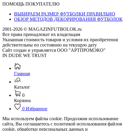
ПОМОЩЬ ПОКУПАТЕЛЮ
ВЫБИРАЕМ РАЗМЕР ФУТБОЛКИ ПРАВИЛЬНО
ОБЗОР МЕТОДОВ ДЕКОРИРОВАНИЯ ФУТБОЛОК
2001-2026 © MAGAZINFUTBOLOK.ru
Все права принадлежат их владельцам
Указанная стоимость товаров и условия их приобретения
действительны по состоянию на текущую дату
Сайт создан и управляется ООО "АРТПРОМЭКО"
IN DUDE WE TRUST
Главная
Каталог
0
Корзина
0
Избранное
Мы используем файлы cookie. Продолжив использование
сайта, Вы соглашаетесь с политикой использования файлов
cookie, обработки персональных данных и