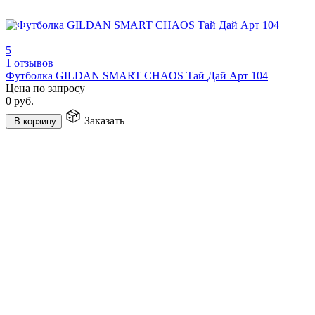
5
1 отзывов
Футболка GILDAN SMART CHAOS Тай Дай Арт 104
Цена по запросу
0
руб.
Заказать
В корзину