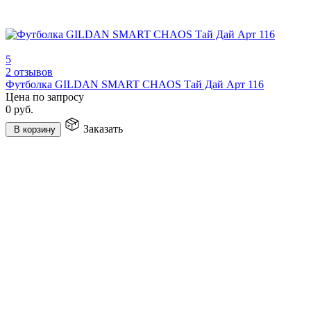
5
2 отзывов
Футболка GILDAN SMART CHAOS Тай Дай Арт 116
Цена по запросу
0
руб.
Заказать
В корзину