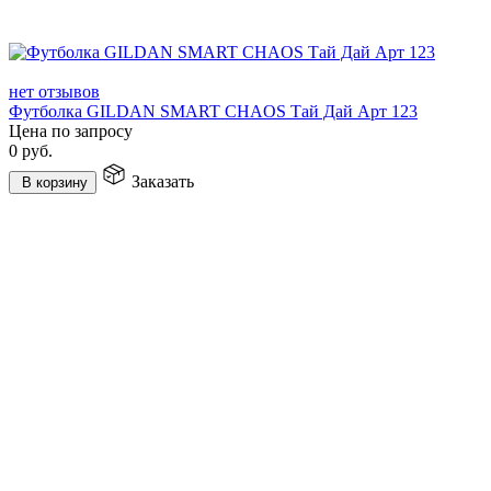
нет отзывов
Футболка GILDAN SMART CHAOS Тай Дай Арт 123
Цена по запросу
0
руб.
Заказать
В корзину