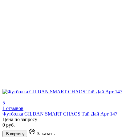
5
1 отзывов
Футболка GILDAN SMART CHAOS Тай Дай Арт 147
Цена по запросу
0
руб.
Заказать
В корзину