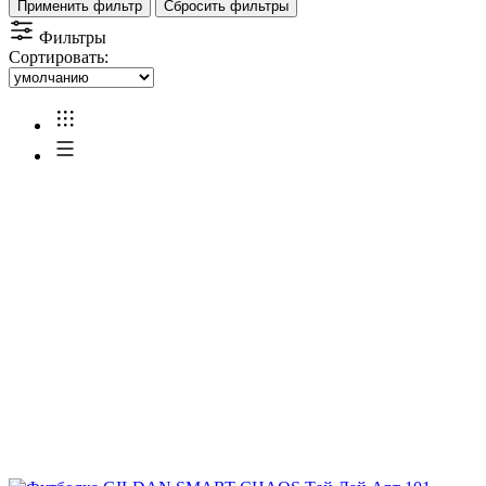
Применить фильтр
Сбросить фильтры
Фильтры
Сортировать: