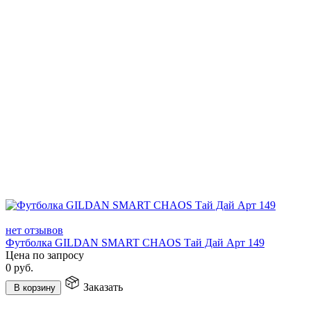
нет отзывов
Футболка GILDAN SMART CHAOS Тай Дай Арт 149
Цена по запросу
0
руб.
Заказать
В корзину