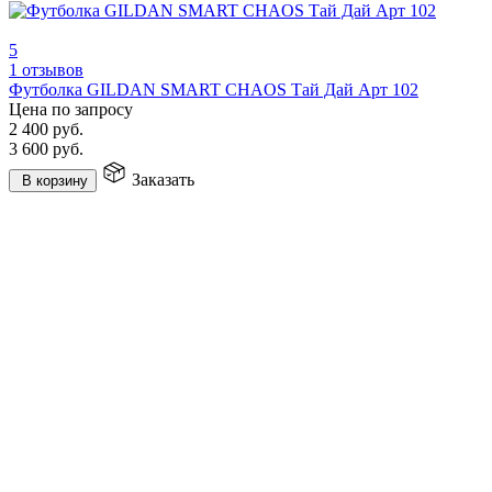
5
1 отзывов
Футболка GILDAN SMART CHAOS Тай Дай Арт 102
Цена по запросу
2 400
руб.
3 600
руб.
Заказать
В корзину