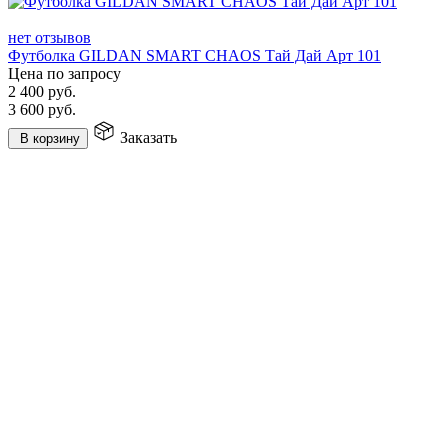
нет отзывов
Футболка GILDAN SMART CHAOS Тай Дай Арт 101
Цена по запросу
2 400
руб.
3 600
руб.
Заказать
В корзину