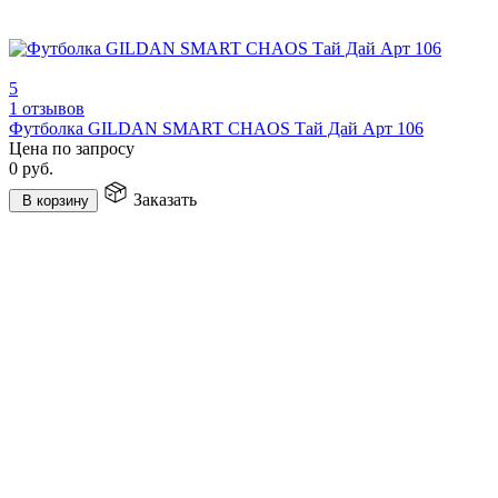
5
1 отзывов
Футболка GILDAN SMART CHAOS Тай Дай Арт 106
Цена по запросу
0
руб.
Заказать
В корзину