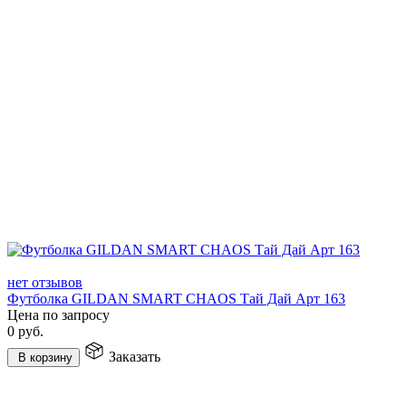
нет отзывов
Футболка GILDAN SMART CHAOS Тай Дай Арт 163
Цена по запросу
0
руб.
Заказать
В корзину