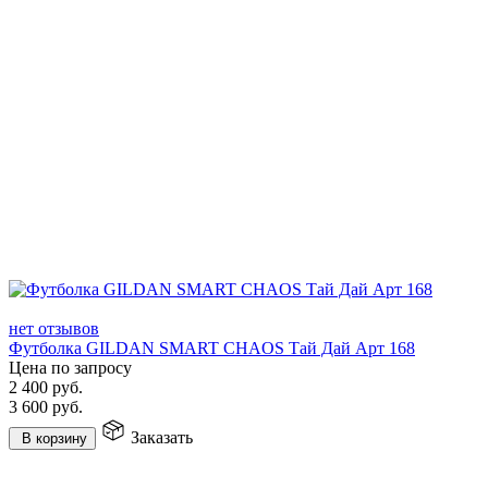
нет отзывов
Футболка GILDAN SMART CHAOS Тай Дай Арт 168
Цена по запросу
2 400
руб.
3 600
руб.
Заказать
В корзину