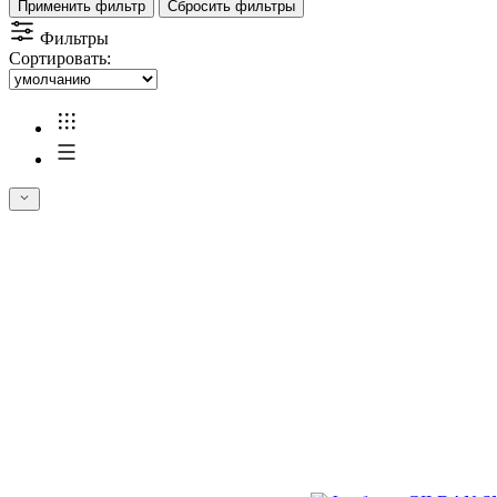
Применить фильтр
Сбросить фильтры
Фильтры
Сортировать: