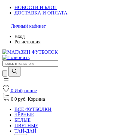
НОВОСТИ И БЛОГ
ДОСТАВКА И ОПЛАТА
Личный кабинет
Вход
Регистрация
0
Избранное
0
0 руб.
Корзина
ВСЕ ФУТБОЛКИ
ЧЁРНЫЕ
БЕЛЫЕ
ЦВЕТНЫЕ
ТАЙ-ДАЙ