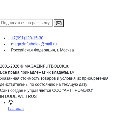
+7(991)120-15-30
magazinfutbolok@mail.ru
Российская Федерация, г. Москва
2001-2026 © MAGAZINFUTBOLOK.ru
Все права принадлежат их владельцам
Указанная стоимость товаров и условия их приобретения
действительны по состоянию на текущую дату
Сайт создан и управляется ООО "АРТПРОМЭКО"
IN DUDE WE TRUST
Главная