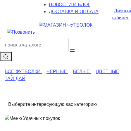
НОВОСТИ И БЛОГ
Личный
ДОСТАВКА И ОПЛАТА
кабинет
ВСЕ ФУТБОЛКИ
ЧЁРНЫЕ
БЕЛЫЕ
ЦВЕТНЫЕ
ТАЙ-ДАЙ
Выберите интересующую вас категорию