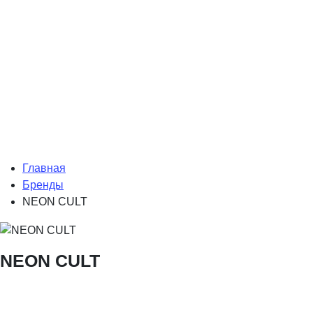
Главная
Бренды
NEON CULT
NEON CULT